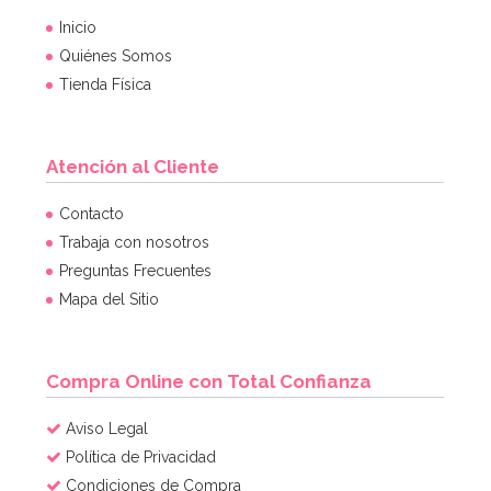
Inicio
Quiénes Somos
Tienda Física
Atención al Cliente
Contacto
Trabaja con nosotros
Preguntas Frecuentes
Mapa del Sitio
Compra Online con Total Confianza
Aviso Legal
Política de Privacidad
Condiciones de Compra