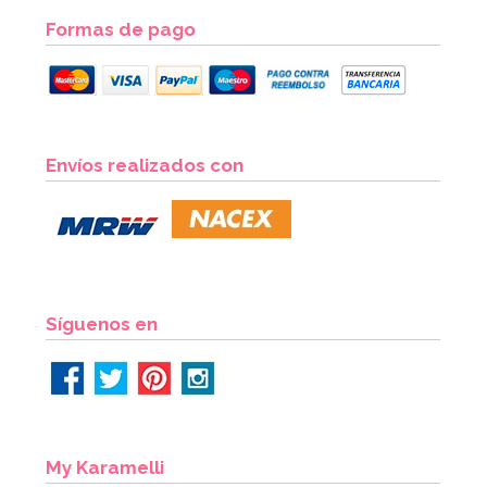
Formas de pago
Envíos realizados con
Síguenos en
My Karamelli