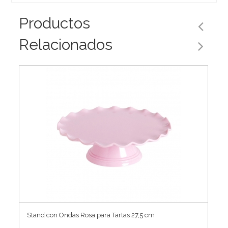
Productos
Relacionados
Stand con Ondas Rosa para Tartas 27,5 cm