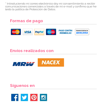
* Introduciendo mi correo electrónico doy mi consentimiento a recibir
comunicaciones comerciales a través de mi e-mail y confirmo que he
leído la política de Protección de Datos.
Formas de pago
Envíos realizados con
Síguenos en