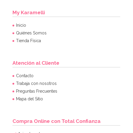
My Karamelli
Inicio
Quiénes Somos
Tienda Física
Atención al Cliente
Contacto
Trabaja con nosotros
Preguntas Frecuentes
Mapa del Sitio
Compra Online con Total Confianza