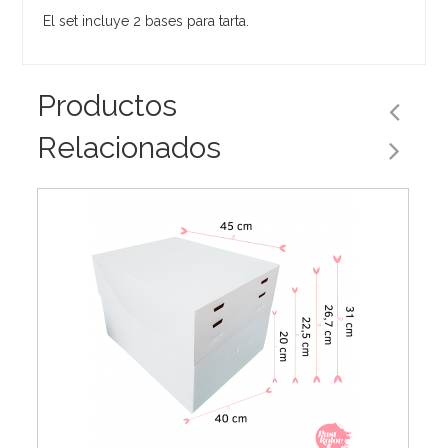
El set incluye 2 bases para tarta.
Productos
Relacionados