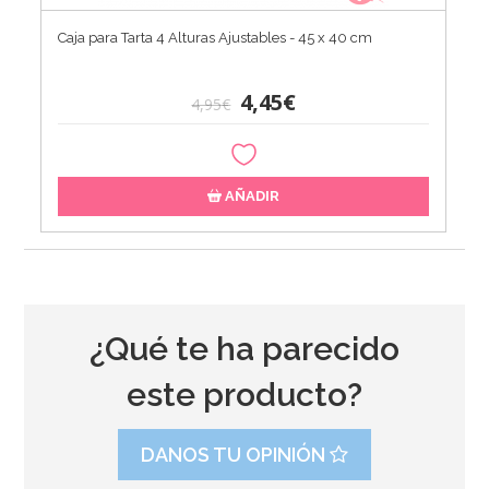
Caja para Tarta 4 Alturas Ajustables - 45 x 40 cm
4,45€
4,95€
AÑADIR
¿Qué te ha parecido
este producto?
DANOS TU OPINIÓN