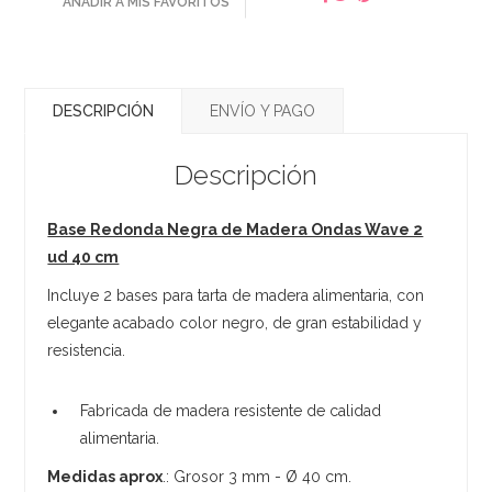
AÑADIR A MIS FAVORITOS
DESCRIPCIÓN
ENVÍO Y PAGO
Descripción
Base Redonda Negra de Madera Ondas Wave 2
ud 40 cm
Incluye 2 bases para tarta de madera alimentaria, con
elegante acabado color negro, de gran estabilidad y
resistencia.
Fabricada de madera resistente de calidad
alimentaria.
Medidas aprox
.: Grosor 3 mm - Ø 40 cm.