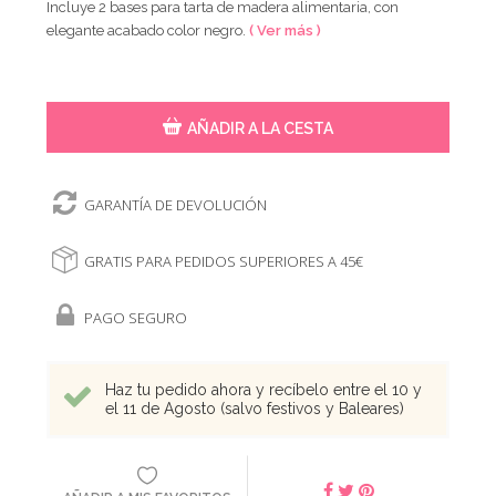
Incluye 2 bases para tarta de madera alimentaria, con
elegante acabado color negro.
( Ver más )
AÑADIR A LA CESTA
GARANTÍA DE DEVOLUCIÓN
GRATIS PARA PEDIDOS SUPERIORES A 45€
PAGO SEGURO
Haz tu pedido ahora y recíbelo entre el 10 y
el 11 de Agosto (salvo festivos y Baleares)