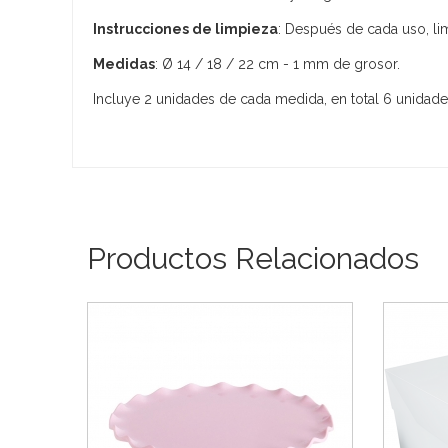
Instrucciones de limpieza
: Después de cada uso, li
Medidas
: Ø 14 / 18 / 22 cm - 1 mm de grosor.
Incluye 2 unidades de cada medida, en total 6 unidade
Productos Relacionados