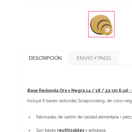
DESCRIPCIÓN
ENVÍO Y PAGO
Base Redonda Oro y Negra 14 / 18 / 22 cm 6 ud -
Incluye 6 bases redondas Scrapcooking, de color negro
Fabricadas de cartón de calidad alimentaria + pelíc
Son bases
reutilizables
y antigrasa.