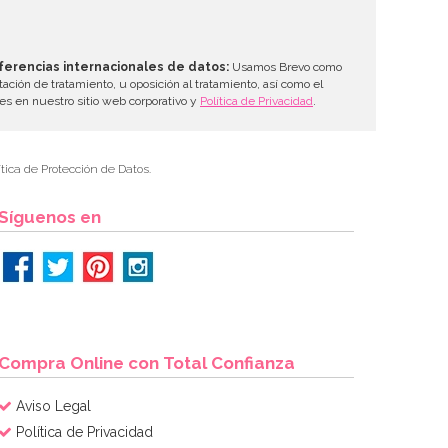
ferencias internacionales de datos:
Usamos Brevo como
tación de tratamiento, u oposición al tratamiento, así como el
les en nuestro sitio web corporativo y
Política de Privacidad
.
tica de Protección de Datos.
Síguenos en
Compra Online con Total Confianza
Aviso Legal
Política de Privacidad