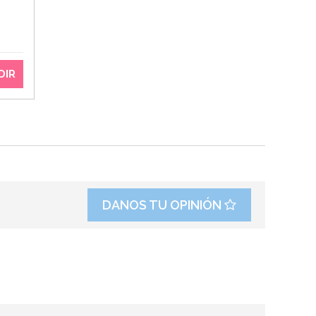
DIR
DANOS TU OPINIÓN