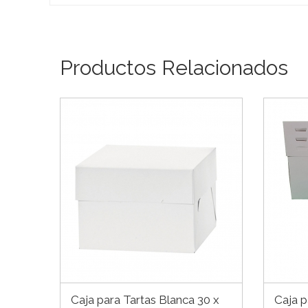
Productos Relacionados
Caja para Tartas Blanca 30 x
Caja p