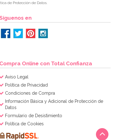
tica de Protección de Datos.
Síguenos en
Compra Online con Total Confianza
Aviso Legal
Política de Privacidad
Condiciones de Compra
Información Básica y Adicional de Protección de
Datos
Formulario de Desistimiento
Política de Cookies