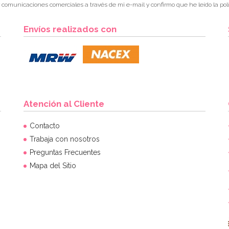
r comunicaciones comerciales a través de mi e-mail y confirmo que he leído la polí
Envíos realizados con
Atención al Cliente
Contacto
Trabaja con nosotros
Preguntas Frecuentes
Mapa del Sitio