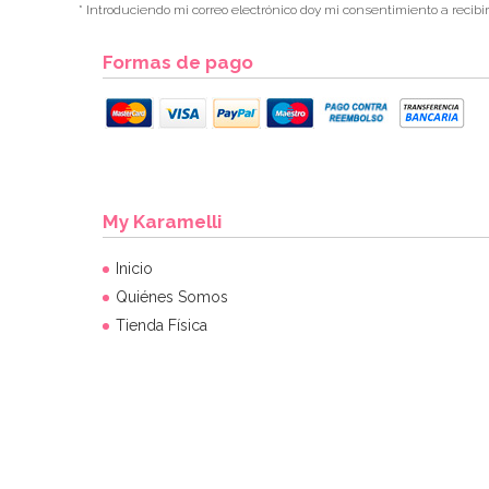
* Introduciendo mi correo electrónico doy mi consentimiento a recibi
Formas de pago
My Karamelli
Inicio
Quiénes Somos
Tienda Física