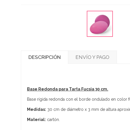
DESCRIPCIÓN
ENVÍO Y PAGO
Base Redonda para Tarta Fucsia 30 cm.
Base rígida redonda con el borde ondulado en color fuc
Medidas:
30 cm de diámetro x 3 mm de altura aprox
Material:
cartón.