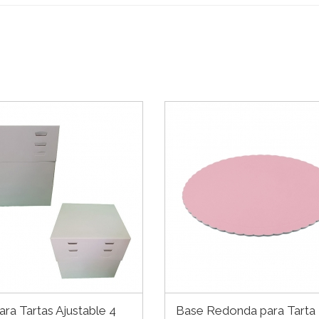
ara Tartas Ajustable 4
Base Redonda para Tarta