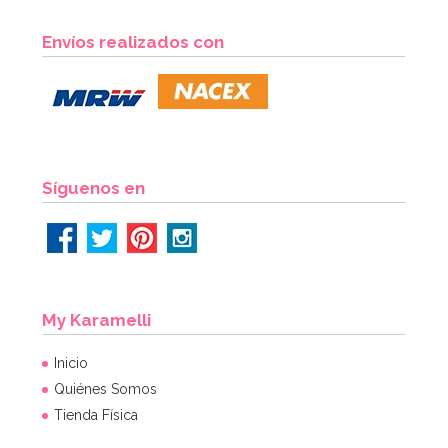
Envíos realizados con
Síguenos en
My Karamelli
Inicio
Quiénes Somos
Tienda Física