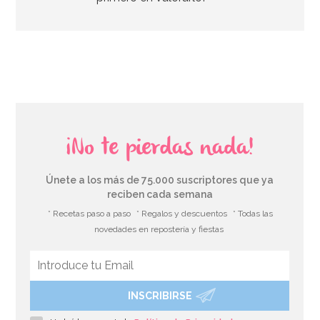
AÑADIR
¡No te pierdas nada!
Únete a los más de 75.000 suscriptores que ya
reciben cada semana
* Recetas paso a paso
* Regalos y descuentos
* Todas las
novedades en repostería y fiestas
INSCRIBIRSE