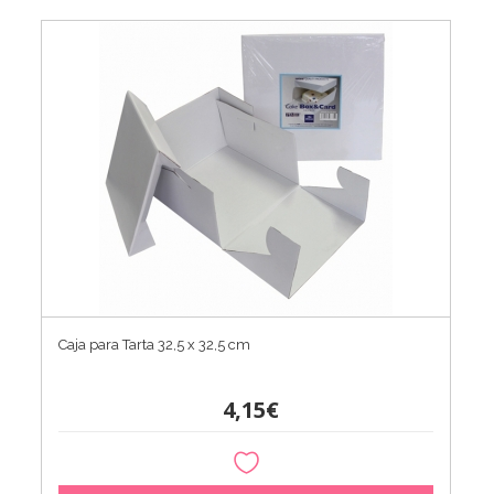
Caja para Tarta 32,5 x 32,5 cm
4,15€