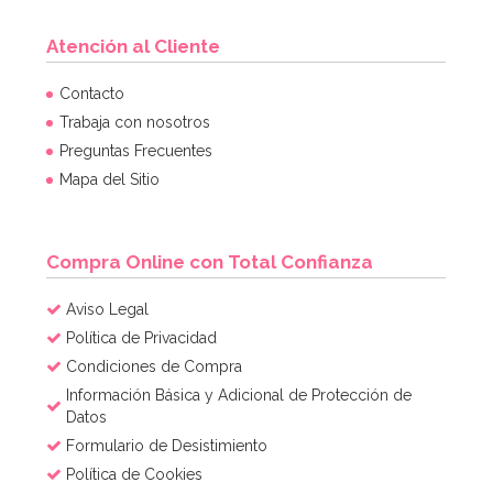
Atención al Cliente
Contacto
Trabaja con nosotros
Preguntas Frecuentes
Mapa del Sitio
Compra Online con Total Confianza
Aviso Legal
Política de Privacidad
Condiciones de Compra
Información Básica y Adicional de Protección de
Datos
Formulario de Desistimiento
Política de Cookies