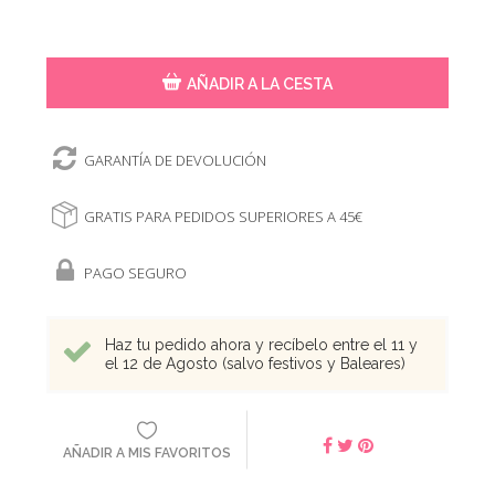
AÑADIR A LA CESTA
GARANTÍA DE DEVOLUCIÓN
GRATIS PARA PEDIDOS SUPERIORES A 45€
PAGO SEGURO
Haz tu pedido ahora y recíbelo entre el 11 y
el 12 de Agosto (salvo festivos y Baleares)
AÑADIR A MIS FAVORITOS