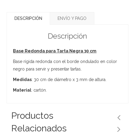
DESCRIPCIÓN
ENVÍO Y PAGO
Descripción
Base Redonda para Tarta Negra 30 cm
Base rígida redonda con el borde ondulado en color
negro para servir y presentar tartas.
Medidas
: 30 cm de diámetro x 3 mm de altura.
Material
: cartón.
Productos
Relacionados