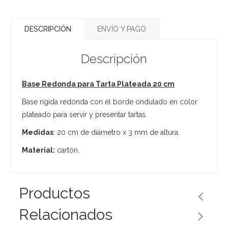
DESCRIPCIÓN
ENVÍO Y PAGO
Descripción
Base Redonda para Tarta Plateada 20 cm
Base rígida redonda con el borde ondulado en color
plateado para servir y presentar tartas.
Medidas
: 20 cm de diámetro x 3 mm de altura.
Material:
cartón.
Productos
Relacionados