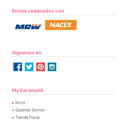
Envíos realizados con
Síguenos en
My Karamelli
Inicio
Quiénes Somos
Tienda Física