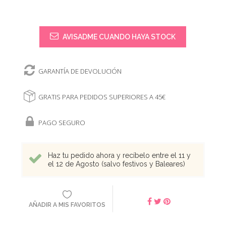
AVISADME CUANDO HAYA STOCK
GARANTÍA DE DEVOLUCIÓN
GRATIS PARA PEDIDOS SUPERIORES A 45€
PAGO SEGURO
Haz tu pedido ahora y recíbelo entre el 11 y
el 12 de Agosto (salvo festivos y Baleares)
AÑADIR A MIS FAVORITOS