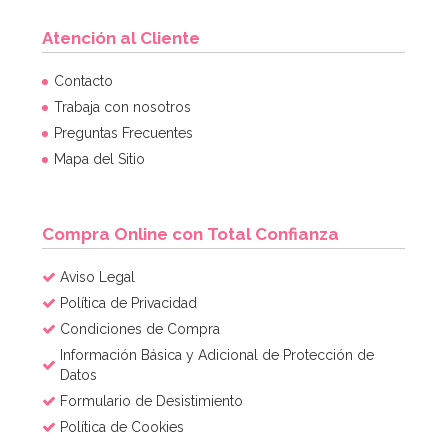
Atención al Cliente
Contacto
Trabaja con nosotros
Preguntas Frecuentes
Mapa del Sitio
Compra Online con Total Confianza
Aviso Legal
Política de Privacidad
Condiciones de Compra
Información Básica y Adicional de Protección de
Datos
Formulario de Desistimiento
Política de Cookies