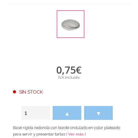
0,75
€
IVA incluido
SIN STOCK
▲
▼
Base rígida redonda con borde ondulado en color plateado
para servir y presentar tartas
( Ver más )