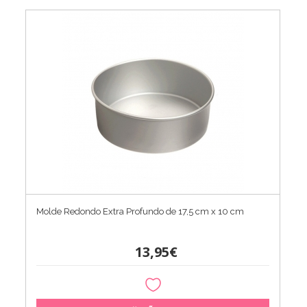
Molde Redondo Extra Profundo de 17,5 cm x 10 cm
13,95€