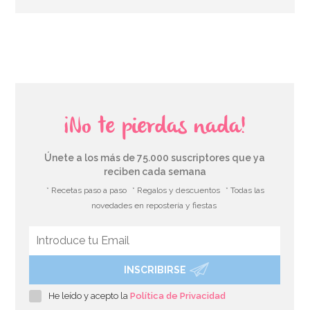
AÑADIR
¡No te pierdas nada!
Únete a los más de 75.000 suscriptores que ya
reciben cada semana
* Recetas paso a paso
* Regalos y descuentos
* Todas las
novedades en repostería y fiestas
INSCRIBIRSE
He leído y acepto la
Política de Privacidad