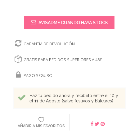
AVISADME CUANDO HAYA STOCK
GARANTÍA DE DEVOLUCIÓN
GRATIS PARA PEDIDOS SUPERIORES A 45€
PAGO SEGURO
Haz tu pedido ahora y recíbelo entre el 10 y
el 11 de Agosto (salvo festivos y Baleares)
AÑADIR A MIS FAVORITOS