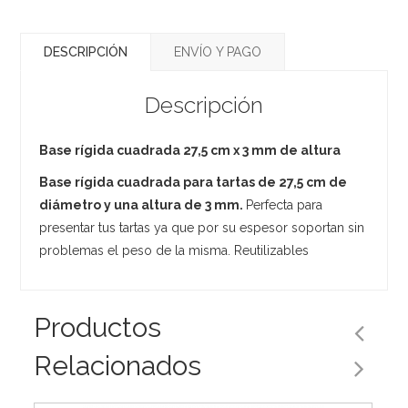
DESCRIPCIÓN
ENVÍO Y PAGO
Descripción
Base rígida cuadrada 27,5 cm x 3 mm de altura
Base rígida cuadrada para tartas de 27,5 cm de
diámetro y una altura de 3 mm.
Perfecta para
presentar tus tartas ya que por su espesor soportan sin
problemas el peso de la misma. Reutilizables
Productos
Relacionados