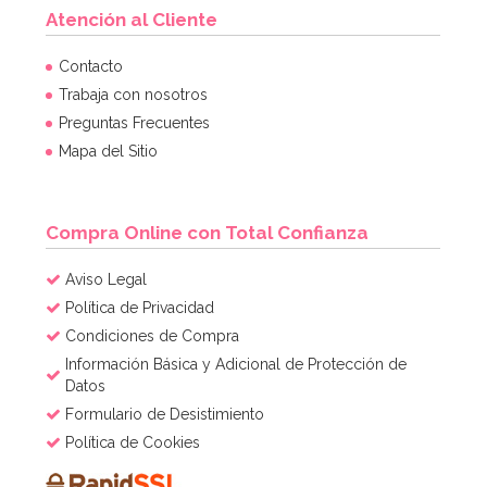
Atención al Cliente
Contacto
Trabaja con nosotros
Preguntas Frecuentes
Mapa del Sitio
Compra Online con Total Confianza
Aviso Legal
Política de Privacidad
Condiciones de Compra
Información Básica y Adicional de Protección de
Datos
Formulario de Desistimiento
Política de Cookies