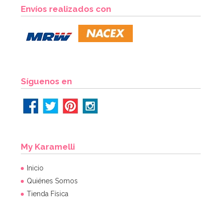
Envíos realizados con
Síguenos en
My Karamelli
Inicio
Quiénes Somos
Tienda Física