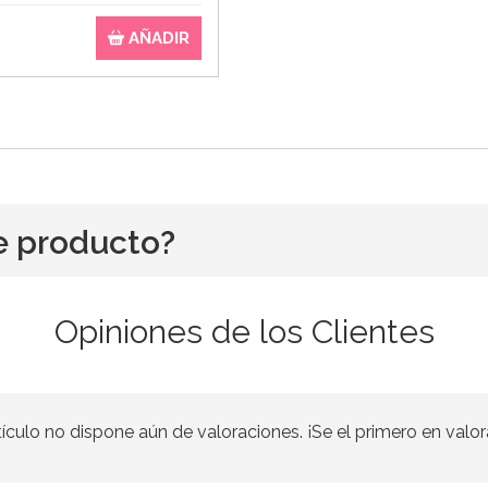
AÑADIR
e producto?
Opiniones de los Clientes
tículo no dispone aún de valoraciones. ¡Se el primero en valor