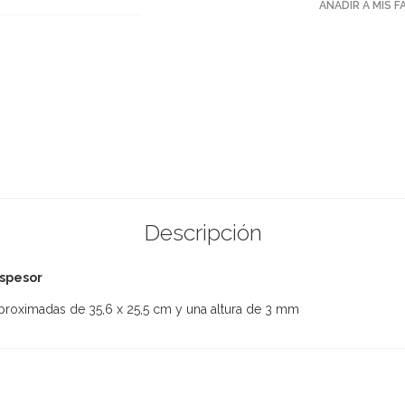
AÑADIR A MIS 
Descripción
espesor
aproximadas de 35,6 x 25,5 cm y una altura de 3 mm