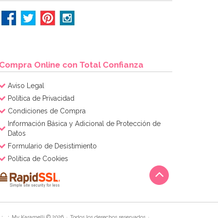
Compra Online con Total Confianza
Aviso Legal
Política de Privacidad
Condiciones de Compra
Información Básica y Adicional de Protección de
Datos
Formulario de Desistimiento
Política de Cookies
My Karamelli © 2026
Todos los derechos reservados