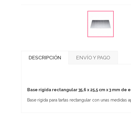
DESCRIPCIÓN
ENVÍO Y PAGO
Base rígida rectangular 35,6 x 25,5 cm x 3 mm de 
Base rígida para tartas rectangular con unas medidas 