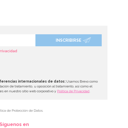
INSCRIBIRSE
Privacidad
ferencias internacionales de datos:
Usamos Brevo como
tación de tratamiento, u oposición al tratamiento, así como el
les en nuestro sitio web corporativo y
Política de Privacidad
.
tica de Protección de Datos.
Síguenos en