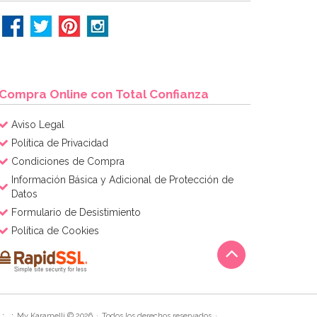
Compra Online con Total Confianza
Aviso Legal
Política de Privacidad
Condiciones de Compra
Información Básica y Adicional de Protección de
Datos
Formulario de Desistimiento
Política de Cookies
My Karamelli © 2026
Todos los derechos reservados