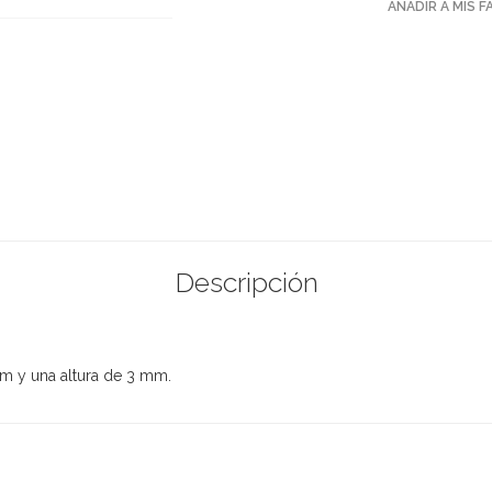
AÑADIR A MIS 
Descripción
cm y una altura de 3 mm.