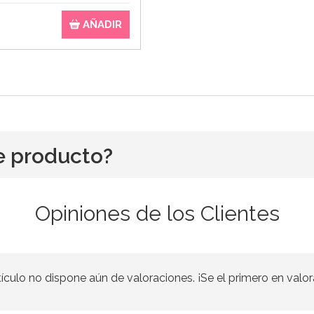
AÑADIR
e producto?
Opiniones de los Clientes
tículo no dispone aún de valoraciones. ¡Se el primero en valor