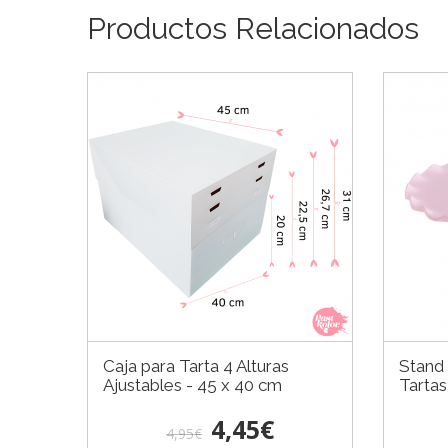
Productos Relacionados
Caja para Tarta 4 Alturas
Stand
Ajustables - 45 x 40 cm
Tartas
4,45€
4,95€