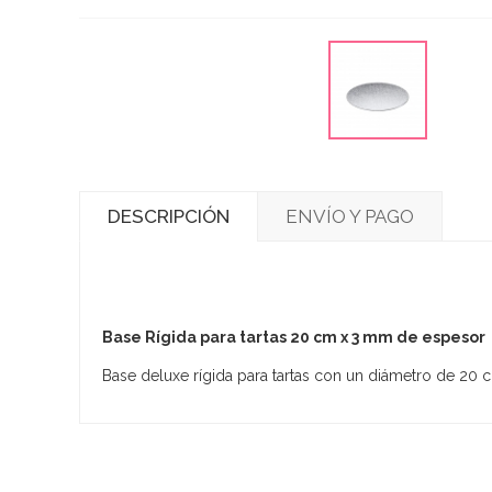
DESCRIPCIÓN
ENVÍO Y PAGO
Base Rígida para tartas 20 cm x 3 mm de espesor
Base deluxe rígida para tartas con un diámetro de 20 