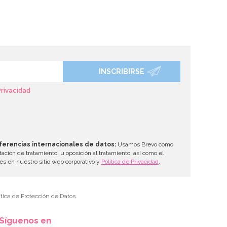
INSCRIBIRSE
Privacidad
ferencias internacionales de datos:
Usamos Brevo como
tación de tratamiento, u oposición al tratamiento, así como el
les en nuestro sitio web corporativo y
Política de Privacidad
.
tica de Protección de Datos.
Síguenos en