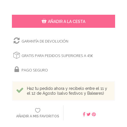
AÑADIR A LA CESTA
GARANTÍA DE DEVOLUCIÓN
GRATIS PARA PEDIDOS SUPERIORES A 45€
PAGO SEGURO
Haz tu pedido ahora y recíbelo entre el 11 y
el 12 de Agosto (salvo festivos y Baleares)
AÑADIR A MIS FAVORITOS