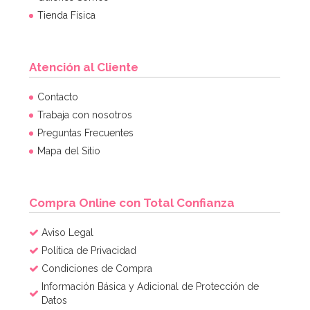
Tienda Física
Atención al Cliente
Contacto
Trabaja con nosotros
Preguntas Frecuentes
Mapa del Sitio
Compra Online con Total Confianza
Aviso Legal
Política de Privacidad
Condiciones de Compra
Información Básica y Adicional de Protección de
Datos