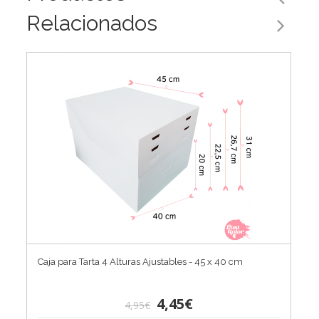
Relacionados
Caja para Tarta 4 Alturas Ajustables - 45 x 40 cm
4,45€
4,95€