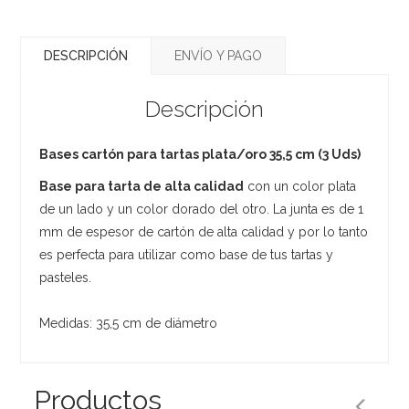
DESCRIPCIÓN
ENVÍO Y PAGO
Descripción
Bases cartón para tartas plata/oro 35,5 cm (3 Uds)
Base para tarta de alta calidad
con un color plata
de un lado y un color dorado del otro. La junta es de 1
mm de espesor de cartón de alta calidad y por lo tanto
es perfecta para utilizar como base de tus tartas y
pasteles.
Medidas: 35,5 cm de diámetro
Productos