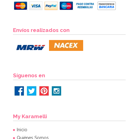
Envíos realizados con
Síguenos en
My Karamelli
Inicio
Quiénes Somos