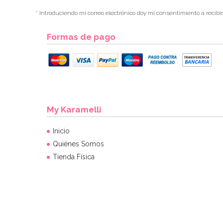
* Introduciendo mi correo electrónico doy mi consentimiento a recibi
Formas de pago
My Karamelli
Inicio
Quiénes Somos
Tienda Física