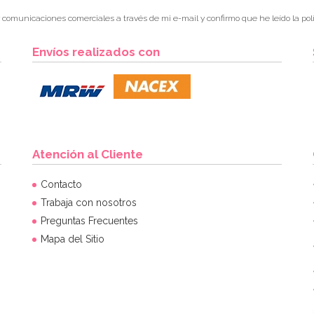
r comunicaciones comerciales a través de mi e-mail y confirmo que he leído la polí
Envíos realizados con
Atención al Cliente
Contacto
Trabaja con nosotros
Preguntas Frecuentes
Mapa del Sitio