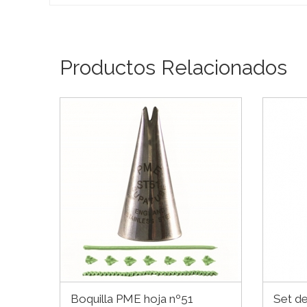
Productos Relacionados
Boquilla PME hoja nº51
Set de