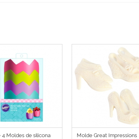
 4 Moldes de silicona
Molde Great Impressions