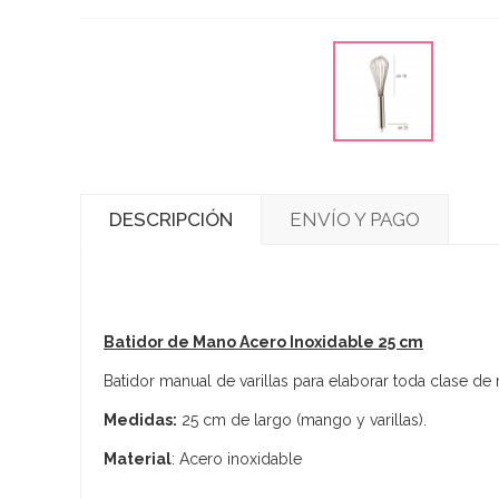
DESCRIPCIÓN
ENVÍO Y PAGO
Batidor de Mano Acero Inoxidable 25 cm
Batidor manual de varillas para elaborar toda clase de 
Medidas:
25 cm de largo (mango y varillas).
Material
: Acero inoxidable