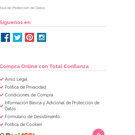
tica de Protección de Datos.
Síguenos en
Compra Online con Total Confianza
Aviso Legal
Política de Privacidad
Condiciones de Compra
Información Básica y Adicional de Protección de
Datos
Formulario de Desistimiento
Política de Cookies