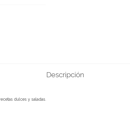
Descripción
recetas dulces y saladas.