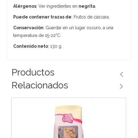
Alérgenos
: Ver ingredientes en
negrita
.
Puede contener trazas de
: Frutos de cáscara.
Conservación
: Guardar en un lugar oscuro, a una
temperatura de 15-22°C.
Contenido neto
: 130 g.
Productos
Relacionados