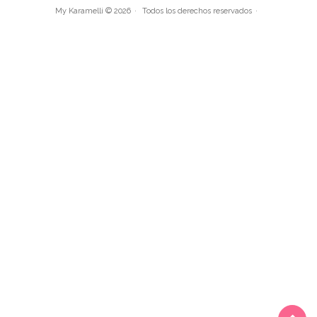
My Karamelli © 2026
Todos los derechos reservados