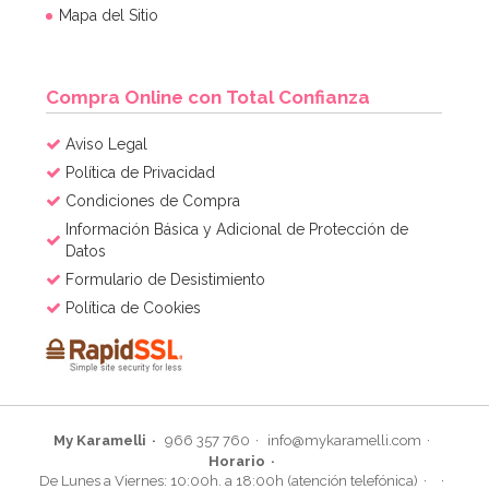
Mapa del Sitio
Compra Online con Total Confianza
Aviso Legal
Política de Privacidad
Condiciones de Compra
Información Básica y Adicional de Protección de
Datos
Formulario de Desistimiento
Política de Cookies
My Karamelli
966 357 760
info@mykaramelli.com
Horario
De Lunes a Viernes: 10:00h. a 18:00h (atención telefónica)