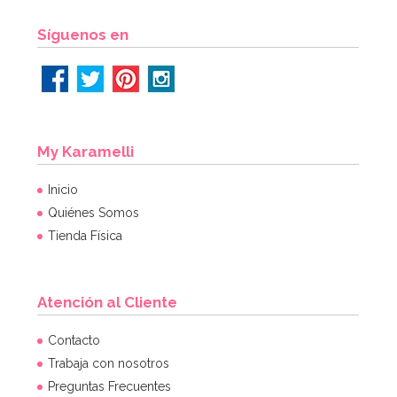
AÑADIR
Síguenos en
My Karamelli
Inicio
Quiénes Somos
Tienda Física
Atención al Cliente
Contacto
Trabaja con nosotros
Preguntas Frecuentes