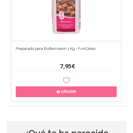
Preparado para Buttercream 1 Kg - FunCakes
7,95€
AÑADIR