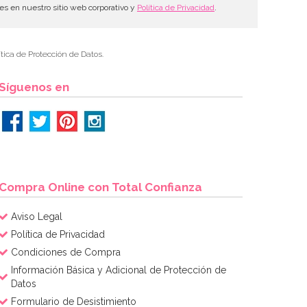
les en nuestro sitio web corporativo y
Política de Privacidad
.
tica de Protección de Datos.
Síguenos en
Compra Online con Total Confianza
Aviso Legal
Política de Privacidad
Condiciones de Compra
Información Básica y Adicional de Protección de
Datos
Formulario de Desistimiento