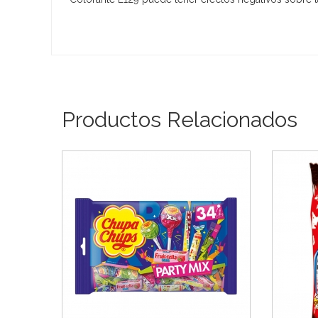
Productos Relacionados