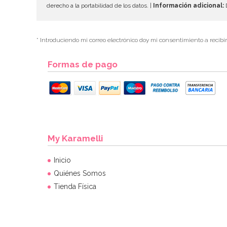
derecho a la portabilidad de los datos. |
Información adicional:
D
* Introduciendo mi correo electrónico doy mi consentimiento a recibi
Formas de pago
My Karamelli
Inicio
Quiénes Somos
Tienda Física