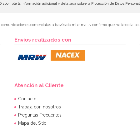
isponible la información adicional y detallada sobre la Protección de Datos Persona
r comunicaciones comerciales a través de mi e-mail y confirmo que he leído la polí
Envíos realizados con
Atención al Cliente
Contacto
Trabaja con nosotros
Preguntas Frecuentes
Mapa del Sitio