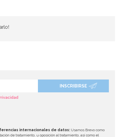
arlo!
INSCRIBIRSE
Privacidad
ferencias internacionales de datos:
Usamos Brevo como
tación de tratamiento, u oposición al tratamiento, así como el