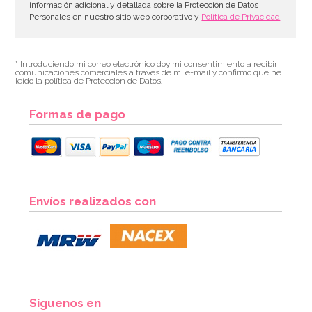
información adicional y detallada sobre la Protección de Datos
Personales en nuestro sitio web corporativo y
Política de Privacidad
.
* Introduciendo mi correo electrónico doy mi consentimiento a recibir
comunicaciones comerciales a través de mi e-mail y confirmo que he
leído la política de Protección de Datos.
Formas de pago
Envíos realizados con
Síguenos en