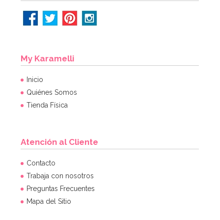
My Karamelli
Inicio
Quiénes Somos
Tienda Física
Atención al Cliente
Contacto
Trabaja con nosotros
Preguntas Frecuentes
Mapa del Sitio