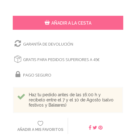
AÑADIR A LA CESTA
GARANTÍA DE DEVOLUCIÓN
GRATIS PARA PEDIDOS SUPERIORES A 45€
PAGO SEGURO
Haz tu pedido antes de las 16:00 h y
recíbelo entre el 7 y el 10 de Agosto (salvo
festivos y Baleares)
AÑADIR A MIS FAVORITOS