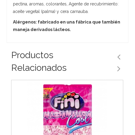
pectina, aromas, colorantes, Agente de recubrimiento:
aceite vegetal (palma) y cera carnauba.
Alérgenos: fabricado en una fábrica que también
maneja derivados lácteos.
Productos
Relacionados