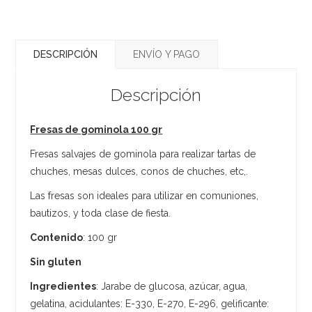
DESCRIPCIÓN
ENVÍO Y PAGO
Descripción
Fresas de gominola 100 gr
Fresas salvajes de gominola para realizar tartas de
chuches, mesas dulces, conos de chuches, etc,.
Las fresas son ideales para utilizar en comuniones,
bautizos, y toda clase de fiesta.
Contenido
: 100 gr
Sin gluten
Ingredientes
: Jarabe de glucosa, azúcar, agua,
gelatina, acidulantes: E-330, E-270, E-296, gelificante: