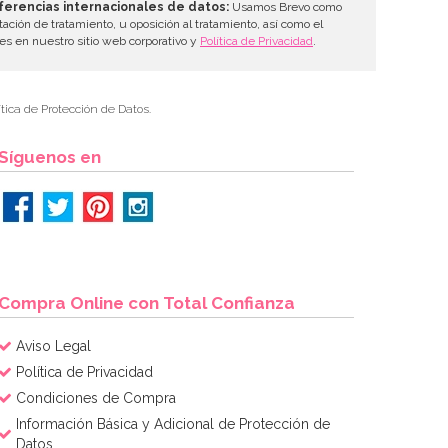
ferencias internacionales de datos:
Usamos Brevo como
tación de tratamiento, u oposición al tratamiento, así como el
les en nuestro sitio web corporativo y
Política de Privacidad
.
tica de Protección de Datos.
Síguenos en
Compra Online con Total Confianza
Aviso Legal
Política de Privacidad
Condiciones de Compra
Información Básica y Adicional de Protección de
Datos