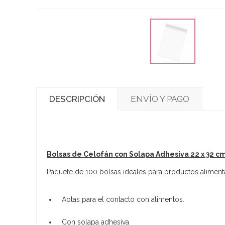
DESCRIPCIÓN
ENVÍO Y PAGO
Bolsas de Celofán con Solapa Adhesiva 22 x 32 c
Paquete de 100 bolsas ideales para productos alimen
Aptas para el contacto con alimentos.
Con solapa adhesiva