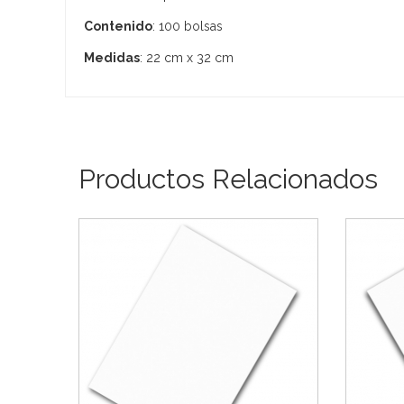
Contenido
: 100 bolsas
Medidas
: 22 cm x 32 cm
Productos Relacionados