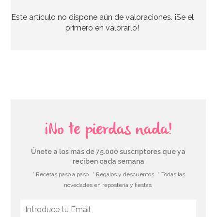
Este artículo no dispone aún de valoraciones. ¡Se el
primero en valorarlo!
¡No te pierdas nada!
Únete a los más de 75.000 suscriptores que ya
reciben cada semana
* Recetas paso a paso
* Regalos y descuentos
* Todas las
novedades en repostería y fiestas