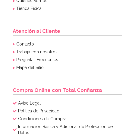
Quiénes Somos
Tienda Física
Atención al Cliente
Contacto
Trabaja con nosotros
Preguntas Frecuentes
Mapa del Sitio
Compra Online con Total Confianza
Aviso Legal
Política de Privacidad
Condiciones de Compra
Información Básica y Adicional de Protección de
Datos