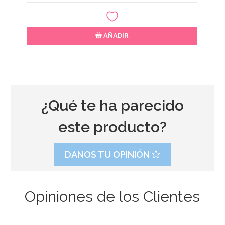
AÑADIR
¿Qué te ha parecido
este producto?
DANOS TU OPINIÓN
Opiniones de los Clientes