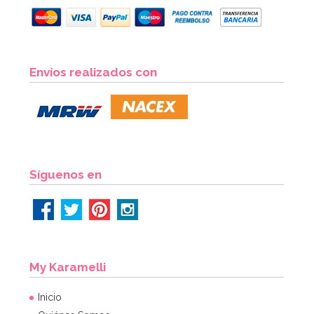
Envíos realizados con
Síguenos en
My Karamelli
Inicio