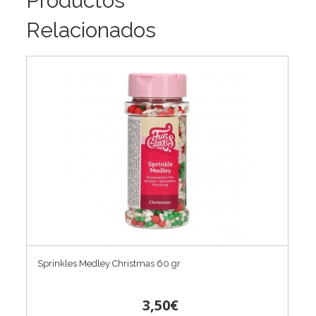
Productos
Relacionados
Sprinkles Medley Christmas 60 gr
3,50€