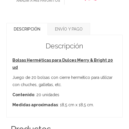
AÑADIR A MIS FAVORITOS
DESCRIPCIÓN
ENVÍO Y PAGO
Descripción
Bolsas Herméticas para Dulces Merry & Bright 20
ud
Juego de 20 bolsas con cierre hermético para utilizar
con chuches, galletas, etc.
Contenido
: 20 unidades
Medidas aproximadas
: 18,5 cm x 18,5 cm.