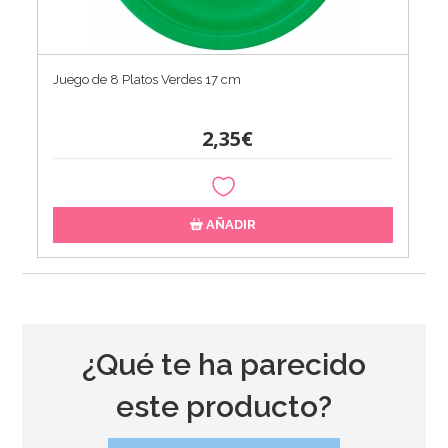
Juego de 8 Platos Verdes 17 cm
2,35€
AÑADIR
¿Qué te ha parecido
este producto?