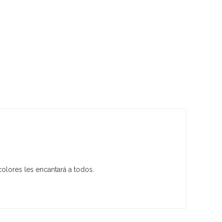
colores les encantará a todos.