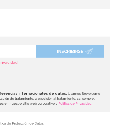
INSCRIBIRSE
Privacidad
ferencias internacionales de datos:
Usamos Brevo como
tación de tratamiento, u oposición al tratamiento, así como el
les en nuestro sitio web corporativo y
Política de Privacidad
.
tica de Protección de Datos.