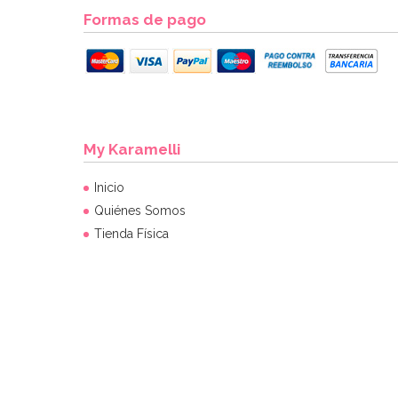
Formas de pago
My Karamelli
Inicio
Quiénes Somos
Tienda Física