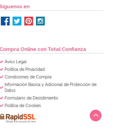
Síguenos en
Compra Online con Total Confianza
Aviso Legal
Política de Privacidad
Condiciones de Compra
Información Básica y Adicional de Protección de
Datos
Formulario de Desistimiento
Política de Cookies