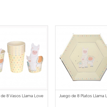
 de 8 Vasos Llama Love
Juego de 8 Platos Llama 