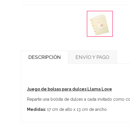
DESCRIPCIÓN
ENVÍO Y PAGO
Juego de bolsas para dulces Llama Love
Reparte una bolsita de dulces a cada invitado como col
Medidas:
17 cm de alto x 13 cm de ancho