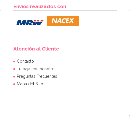
Envíos realizados con
Atención al Cliente
Contacto
Trabaja con nosotros
Preguntas Frecuentes
Mapa del Sitio