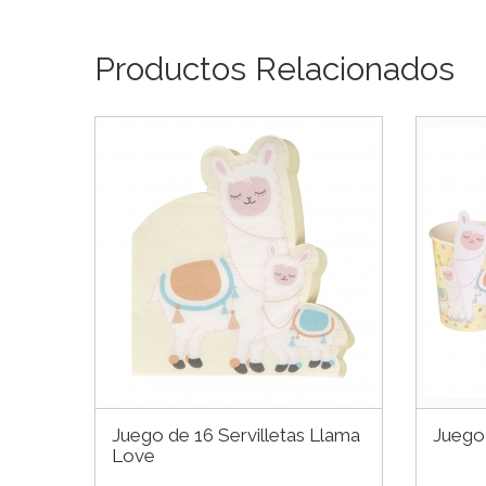
Productos Relacionados
Juego de 16 Servilletas Llama
Juego
Love