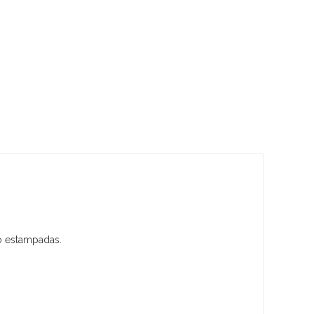
jo estampadas.