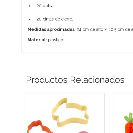
20 bolsas.
20 cintas de cierre.
Medidas aproximadas
: 24 cm de alto x 10,5 cm de 
Material:
plástico.
Productos Relacionados