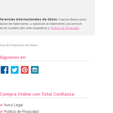
ferencias internacionales de datos:
Usamos Brevo como
tación de tratamiento, u oposición al tratamiento, así como el
les en nuestro sitio web corporativo y
Política de Privacidad
.
tica de Protección de Datos.
Síguenos en
Compra Online con Total Confianza
Aviso Legal
Política de Privacidad