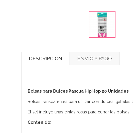
DESCRIPCIÓN
ENVÍO Y PAGO
Bolsas para Dulces Pascua Hip Hop 20 Unidades
Bolsas transparentes para utilizar con dulces, galletas
El set incluye unas cintas rosas para cerrar las bolsas.
Contenido
: