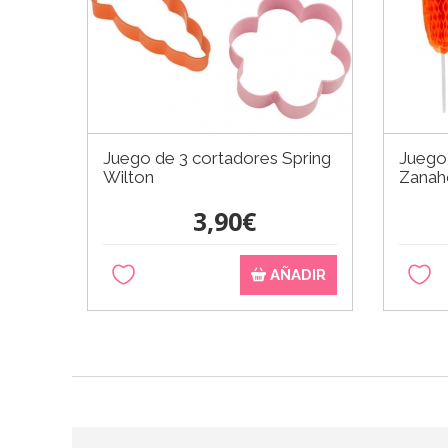
Juego de 3 cortadores Spring
Juego
Wilton
Zanah
3,90€
AÑADIR