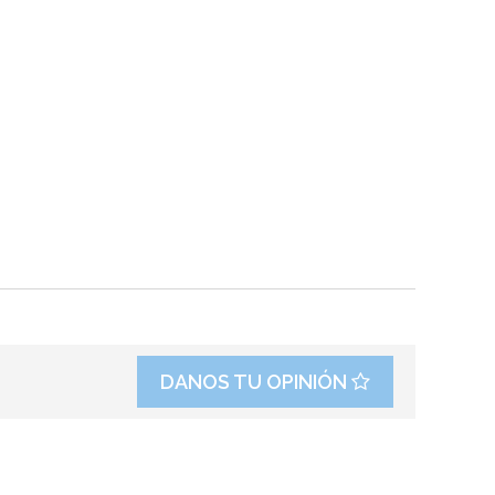
DANOS TU OPINIÓN