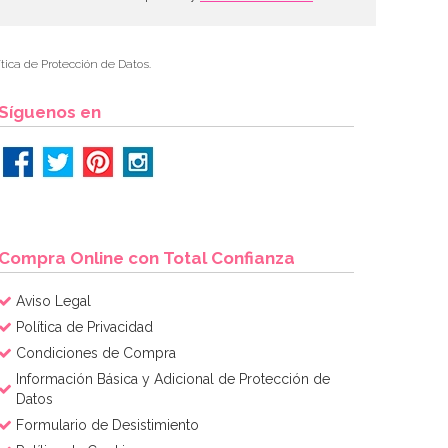
tica de Protección de Datos.
Síguenos en
Compra Online con Total Confianza
Aviso Legal
Política de Privacidad
Condiciones de Compra
Información Básica y Adicional de Protección de
Datos
Formulario de Desistimiento