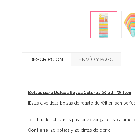
DESCRIPCIÓN
ENVÍO Y PAGO
Bolsas para Dulces Rayas Colores 20 ud - Wilton
¡Estas divertidas bolsas de regalo de Wilton son perfe
Puedes utilizarlas para envolver galletas, caramel
Contiene
: 20 bolsas y 20 cintas de cierre.