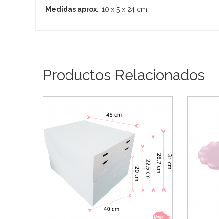
Medidas aprox
.: 10 x 5 x 24 cm.
Productos Relacionados