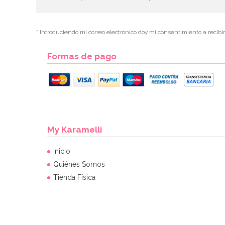
* Introduciendo mi correo electrónico doy mi consentimiento a recibi
Formas de pago
My Karamelli
Inicio
Quiénes Somos
Tienda Física