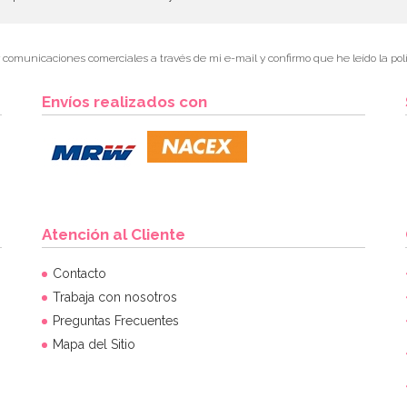
r comunicaciones comerciales a través de mi e-mail y confirmo que he leído la polí
Envíos realizados con
Atención al Cliente
Contacto
Trabaja con nosotros
Preguntas Frecuentes
Mapa del Sitio