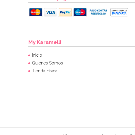
My Karamelli
Inicio
Quiénes Somos
Tienda Física