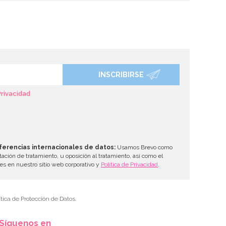
INSCRIBIRSE
Privacidad
ferencias internacionales de datos:
Usamos Brevo como
tación de tratamiento, u oposición al tratamiento, así como el
les en nuestro sitio web corporativo y
Política de Privacidad
.
tica de Protección de Datos.
Síguenos en