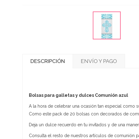
DESCRIPCIÓN
ENVÍO Y PAGO
Bolsas para galletas y dulces Comunión azul
A la hora de celebrar una ocasión tan especial como 
Como este pack de 20 bolsas con decorados de comun
Deja un dulce recuerdo en tu invitados y de una man
Consulta el resto de nuestros artículos de comunión pa