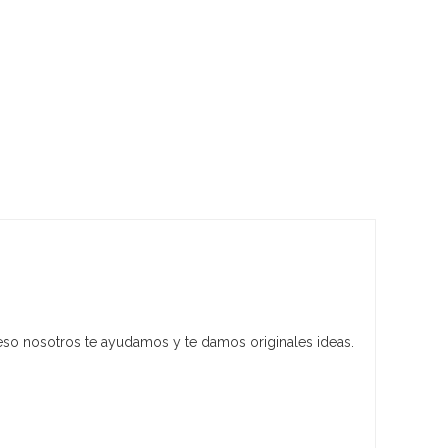
eso nosotros te ayudamos y te damos originales ideas.