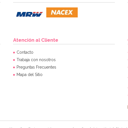
Atención al Cliente
Contacto
Trabaja con nosotros
Preguntas Frecuentes
Mapa del Sitio