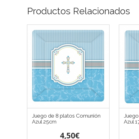
Productos Relacionados
Juego de 8 platos Comunión
Juego
Azul 25cm
Azul 
4,50€