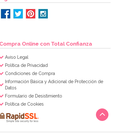
Compra Online con Total Confianza
Aviso Legal
Política de Privacidad
Condiciones de Compra
Información Básica y Adicional de Protección de
Datos
Formulario de Desistimiento
Política de Cookies