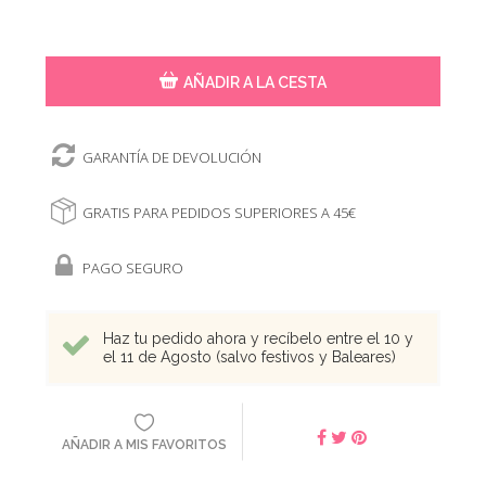
AÑADIR A LA CESTA
GARANTÍA DE DEVOLUCIÓN
GRATIS PARA PEDIDOS SUPERIORES A 45€
PAGO SEGURO
Haz tu pedido ahora y recíbelo entre el 10 y
el 11 de Agosto (salvo festivos y Baleares)
AÑADIR A MIS FAVORITOS