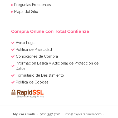
Preguntas Frecuentes
Mapa del Sitio
Compra Online con Total Confianza
Aviso Legal
Política de Privacidad
Condiciones de Compra
Información Básica y Adicional de Protección de
Datos
Formulario de Desistimiento
Política de Cookies
My Karamelli
966 357 760
info@mykaramelli.com