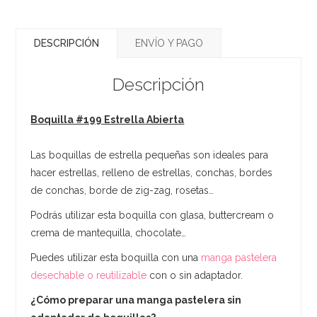
DESCRIPCIÓN
ENVÍO Y PAGO
Descripción
Boquilla #199 Estrella Abierta
Las boquillas de estrella pequeñas son ideales para
hacer estrellas, relleno de estrellas, conchas, bordes
de conchas, borde de zig-zag, rosetas…
Podrás utilizar esta boquilla con glasa, buttercream o
crema de mantequilla, chocolate…
Puedes utilizar esta boquilla con una
manga pastelera
desechable o reutilizable
con o sin adaptador.
¿Cómo preparar una manga pastelera sin