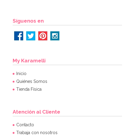
Síguenos en
My Karamelli
Inicio
Quiénes Somos
Tienda Física
Atención al Cliente
Contacto
Trabaja con nosotros