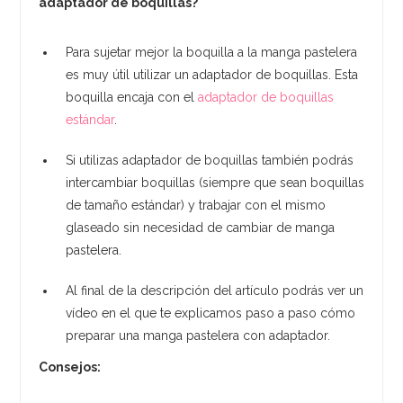
adaptador de boquillas?
Para sujetar mejor la boquilla a la manga pastelera
es muy útil utilizar un adaptador de boquillas. Esta
boquilla encaja con el
adaptador de boquillas
estándar
.
Si utilizas adaptador de boquillas también podrás
intercambiar boquillas (siempre que sean boquillas
de tamaño estándar) y trabajar con el mismo
glaseado sin necesidad de cambiar de manga
pastelera.
Al final de la descripción del artículo podrás ver un
vídeo en el que te explicamos paso a paso cómo
preparar una manga pastelera con adaptador.
Consejos: