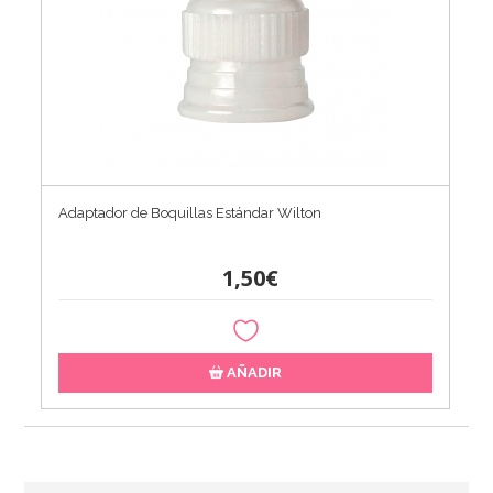
Adaptador de Boquillas Estándar Wilton
1,50€
AÑADIR