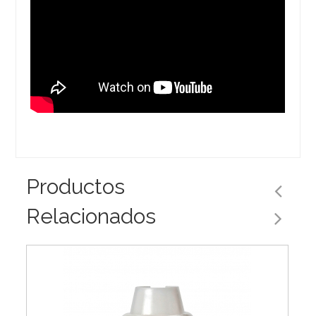
Productos
Relacionados