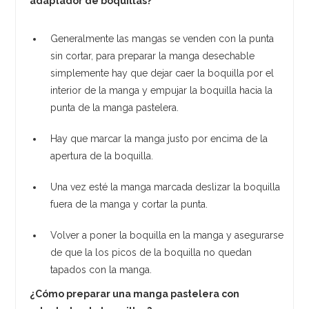
adaptador de boquillas?
Generalmente las mangas se venden con la punta
sin cortar, para preparar la manga desechable
simplemente hay que dejar caer la boquilla por el
interior de la manga y empujar la boquilla hacia la
punta de la manga pastelera.
Hay que marcar la manga justo por encima de la
apertura de la boquilla.
Una vez esté la manga marcada deslizar la boquilla
fuera de la manga y cortar la punta.
Volver a poner la boquilla en la manga y asegurarse
de que la los picos de la boquilla no quedan
tapados con la manga.
¿Cómo preparar una manga pastelera con