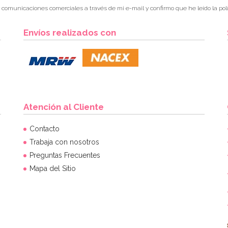
r comunicaciones comerciales a través de mi e-mail y confirmo que he leído la polí
Envíos realizados con
Atención al Cliente
Contacto
Trabaja con nosotros
Preguntas Frecuentes
Mapa del Sitio