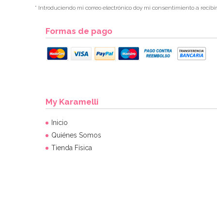
* Introduciendo mi correo electrónico doy mi consentimiento a recibi
Formas de pago
My Karamelli
Inicio
Quiénes Somos
Tienda Física