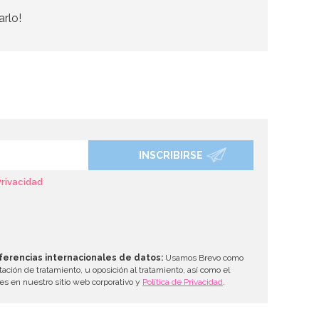
arlo!
INSCRIBIRSE
Privacidad
ferencias internacionales de datos:
Usamos Brevo como
tación de tratamiento, u oposición al tratamiento, así como el
les en nuestro sitio web corporativo y
Política de Privacidad
.