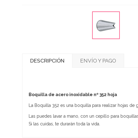
DESCRIPCIÓN
ENVÍO Y PAGO
Boquilla de acero inoxidable nº 352 hoja
La Boquilla 352 es una boquilla para realizar hojas de 
Las puedes lavar a mano, con un cepillo para boquilla
Si las cuidas, te durarán toda la vida.