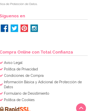
tica de Protección de Datos.
Síguenos en
Compra Online con Total Confianza
Aviso Legal
Política de Privacidad
Condiciones de Compra
Información Básica y Adicional de Protección de
Datos
Formulario de Desistimiento
Política de Cookies