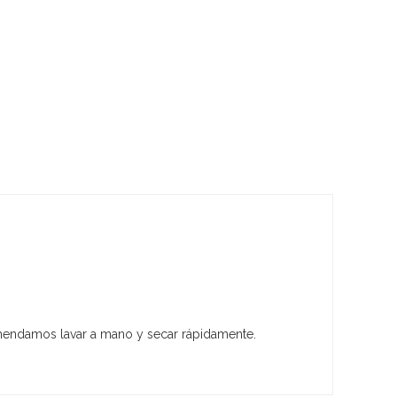
comendamos lavar a mano y secar rápidamente.