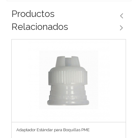
Productos
Relacionados
Adaptador Estándar para Boquillas PME