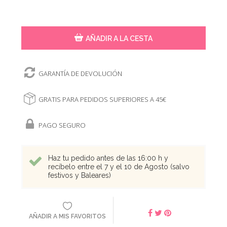
AÑADIR A LA CESTA
GARANTÍA DE DEVOLUCIÓN
GRATIS PARA PEDIDOS SUPERIORES A 45€
PAGO SEGURO
Haz tu pedido antes de las 16:00 h y
recíbelo entre el 7 y el 10 de Agosto (salvo
festivos y Baleares)
AÑADIR A MIS FAVORITOS