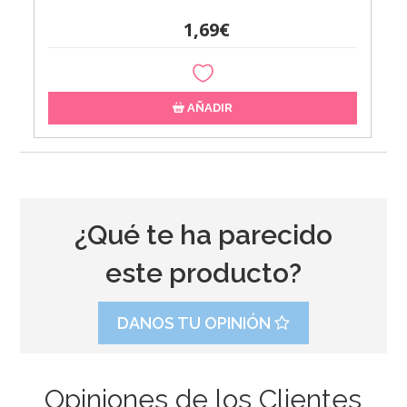
1,69€
AÑADIR
¿Qué te ha parecido
este producto?
DANOS TU OPINIÓN
Opiniones de los Clientes