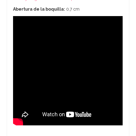
Abertura de la boquilla:
0,7 cm