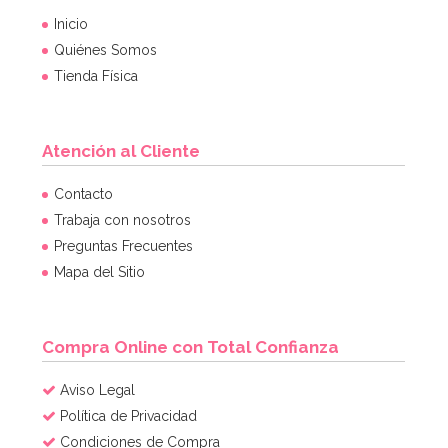
Inicio
Quiénes Somos
Tienda Física
Atención al Cliente
Contacto
Trabaja con nosotros
Preguntas Frecuentes
Mapa del Sitio
Compra Online con Total Confianza
Aviso Legal
Política de Privacidad
Condiciones de Compra