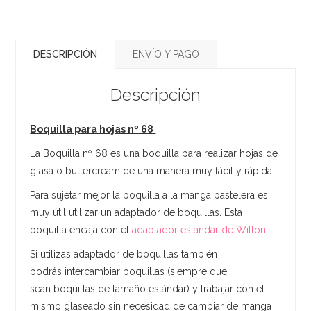
DESCRIPCIÓN
ENVÍO Y PAGO
Descripción
Boquilla para hojas nº 68
La Boquilla nº 68 es una boquilla para realizar hojas de
glasa o buttercream de una manera muy fácil y rápida.
Para sujetar mejor la boquilla a la manga pastelera es
muy útil utilizar un adaptador de boquillas. Esta
boquilla encaja con el
adaptador estándar de Wilton
.
Si utilizas adaptador de boquillas también
podrás intercambiar boquillas (siempre que
sean boquillas de tamaño estándar) y trabajar con el
mismo glaseado sin necesidad de cambiar de manga