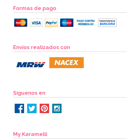
Formas de pago
Envíos realizados con
Síguenos en
My Karamelli