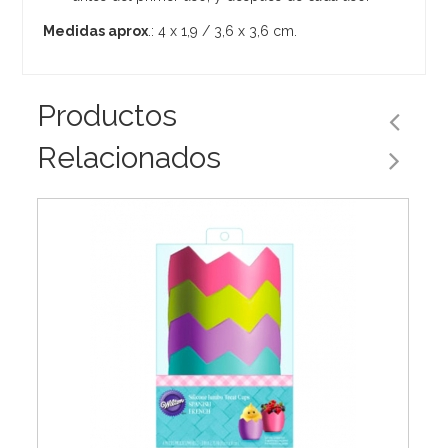
Medidas aprox
.: 4 x 1,9 / 3,6 x 3,6 cm.
Productos
Relacionados