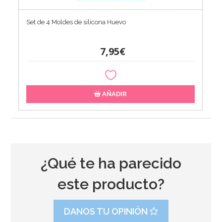
Set de 4 Moldes de silicona Huevo
7,95€
AÑADIR
¿Qué te ha parecido
este producto?
DANOS TU OPINIÓN