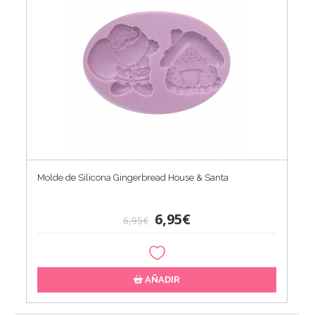
Molde de Silicona Gingerbread House & Santa
6,95€
6,95€
AÑADIR