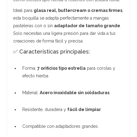
Ideal para
glasa real, buttercream o cremas firmes
,
esta boquilla se adapta perfectamente a mangas
pasteleras con o sin
adaptador de tamaño grande
.
Solo necesitas una ligera presión para dar vida a tus
creaciones de forma fácil y precisa.
✅ Características principales:
Forma:
7 orificios tipo estrella
para corolas y
efecto hierba
Material:
Acero inoxidable sin soldaduras
Resistente, duradera y
fácil de limpiar
Compatible con adaptadores grandes