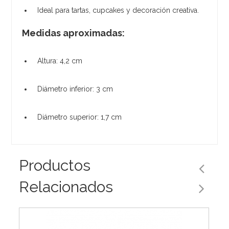
Ideal para tartas, cupcakes y decoración creativa.
Medidas aproximadas:
Altura: 4,2 cm
Diámetro inferior: 3 cm
Diámetro superior: 1,7 cm
Productos
Relacionados