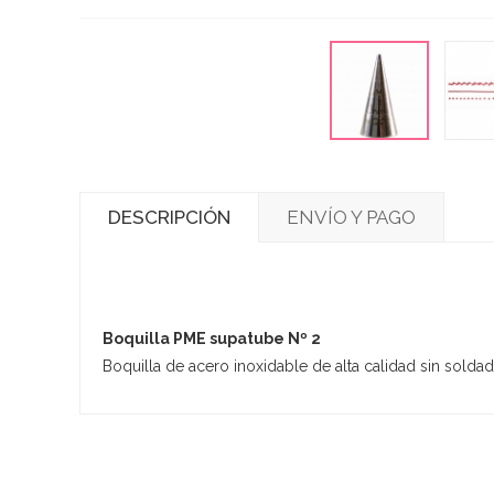
DESCRIPCIÓN
ENVÍO Y PAGO
Boquilla PME supatube Nº 2
Boquilla de acero inoxidable de alta calidad sin soldad