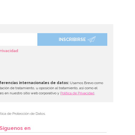
INSCRIBIRSE
Privacidad
ferencias internacionales de datos:
Usamos Brevo como
tación de tratamiento, u oposición al tratamiento, así como el
les en nuestro sitio web corporativo y
Política de Privacidad
.
tica de Protección de Datos.
Síguenos en