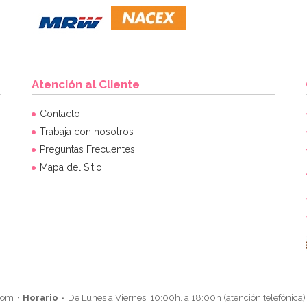
Atención al Cliente
Contacto
Trabaja con nosotros
Preguntas Frecuentes
Mapa del Sitio
com
Horario
De Lunes a Viernes: 10:00h. a 18:00h (atención telefónica)