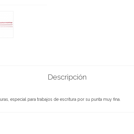
Descripción
uras, especial para trabajos de escritura por su punta muy fina.