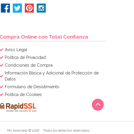
Compra Online con Total Confianza
Aviso Legal
Política de Privacidad
Condiciones de Compra
Información Básica y Adicional de Protección de
Datos
Formulario de Desistimiento
Política de Cookies
My Karamelli © 2026
Todos los derechos reservados