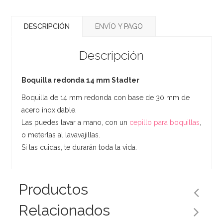
DESCRIPCIÓN
ENVÍO Y PAGO
Descripción
Boquilla redonda 14 mm Stadter
Boquilla de 14 mm redonda con base de 30 mm de
acero inoxidable.
Las puedes lavar a mano, con un
cepillo para boquillas
,
o meterlas al lavavajillas.
Si las cuidas, te durarán toda la vida.
Productos
Relacionados