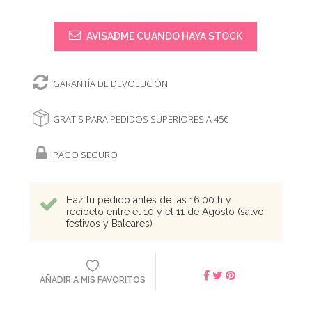
AVISADME CUANDO HAYA STOCK
GARANTÍA DE DEVOLUCIÓN
GRATIS PARA PEDIDOS SUPERIORES A 45€
PAGO SEGURO
Haz tu pedido antes de las 16:00 h y
recíbelo entre el 10 y el 11 de Agosto (salvo
festivos y Baleares)
AÑADIR A MIS FAVORITOS