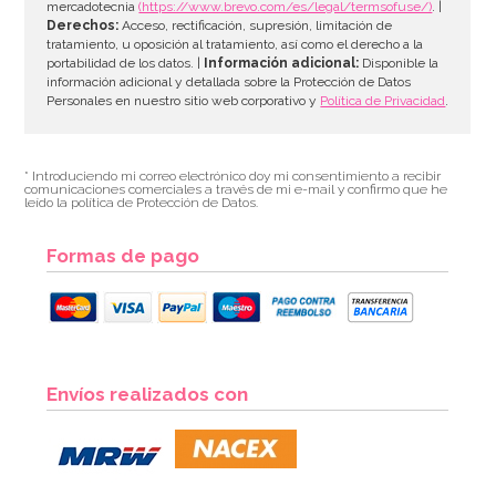
mercadotecnia
(https://www.brevo.com/es/legal/termsofuse/)
. |
Derechos:
Acceso, rectificación, supresión, limitación de
tratamiento, u oposición al tratamiento, así como el derecho a la
portabilidad de los datos. |
Información adicional:
Disponible la
información adicional y detallada sobre la Protección de Datos
Personales en nuestro sitio web corporativo y
Política de Privacidad
.
* Introduciendo mi correo electrónico doy mi consentimiento a recibir
comunicaciones comerciales a través de mi e-mail y confirmo que he
leído la política de Protección de Datos.
Formas de pago
Envíos realizados con