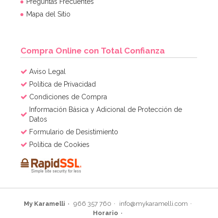
Preguntas Frecuentes
Mapa del Sitio
Compra Online con Total Confianza
Aviso Legal
Política de Privacidad
Condiciones de Compra
Información Básica y Adicional de Protección de
Datos
Formulario de Desistimiento
Política de Cookies
My Karamelli
966 357 760
info@mykaramelli.com
Horario