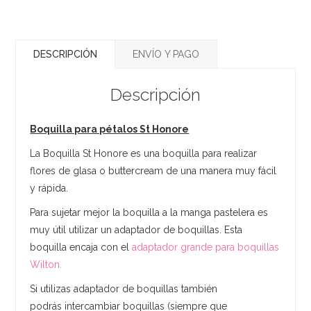
DESCRIPCIÓN
ENVÍO Y PAGO
Descripción
Boquilla para pétalos St Honore
La Boquilla St Honore es una boquilla para realizar
flores de glasa o buttercream de una manera muy fácil
y rápida.
Para sujetar mejor la boquilla a la manga pastelera es
muy útil utilizar un adaptador de boquillas. Esta
boquilla encaja con el
adaptador grande para boquillas
Wilton.
Si utilizas adaptador de boquillas también
podrás intercambiar boquillas (siempre que