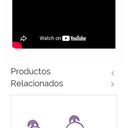
Productos
Relacionados