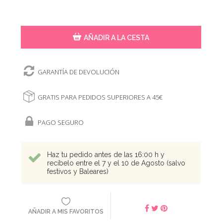
AÑADIR A LA CESTA
GARANTÍA DE DEVOLUCIÓN
GRATIS PARA PEDIDOS SUPERIORES A 45€
PAGO SEGURO
Haz tu pedido antes de las 16:00 h y
recíbelo entre el 7 y el 10 de Agosto (salvo
festivos y Baleares)
AÑADIR A MIS FAVORITOS