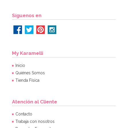
Síguenos en
My Karamelli
Inicio
Quiénes Somos
Tienda Física
Atención al Cliente
Contacto
Trabaja con nosotros