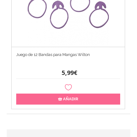
Juego de 12 Bandas para Mangas Wilton
5,99€
AÑADIR