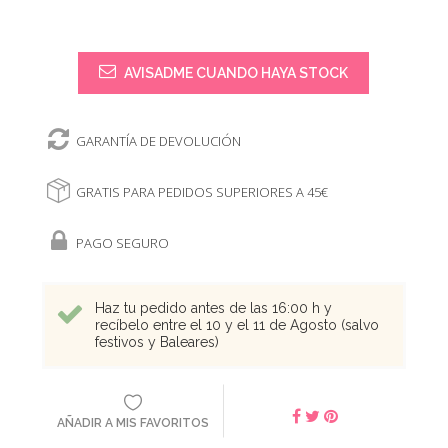
AVISADME CUANDO HAYA STOCK
GARANTÍA DE DEVOLUCIÓN
GRATIS PARA PEDIDOS SUPERIORES A 45€
PAGO SEGURO
Haz tu pedido antes de las 16:00 h y
recíbelo entre el 10 y el 11 de Agosto (salvo
festivos y Baleares)
AÑADIR A MIS FAVORITOS