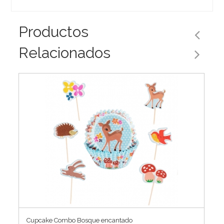
Productos
Relacionados
Cupcake Combo Bosque encantado