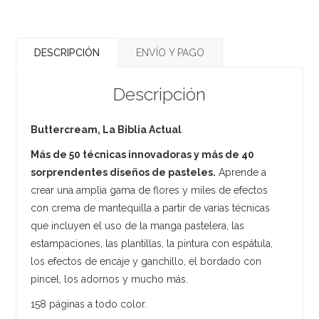
DESCRIPCIÓN
ENVÍO Y PAGO
Descripción
Buttercream, La Biblia Actual
Más de 50 técnicas innovadoras y más de 40
sorprendentes diseños de pasteles.
Aprende a
crear una amplia gama de flores y miles de efectos
con crema de mantequilla a partir de varias técnicas
que incluyen el uso de la manga pastelera, las
estampaciones, las plantillas, la pintura con espátula,
los efectos de encaje y ganchillo, el bordado con
pincel, los adornos y mucho más.
158 páginas a todo color.