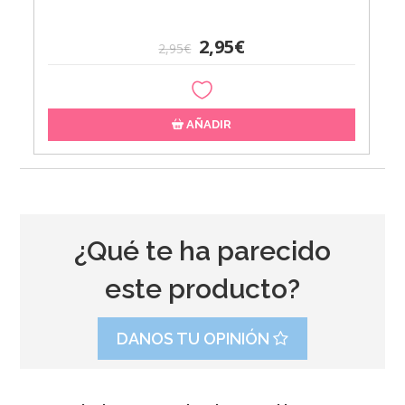
2,95€
2,95€
AÑADIR
¿Qué te ha parecido
este producto?
DANOS TU OPINIÓN