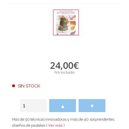
24,00
€
IVA incluido
SIN STOCK
▲
▼
Más de 50 técnicas innovadoras y más de 40 sorprendentes
diseños de pasteles
( Ver más )