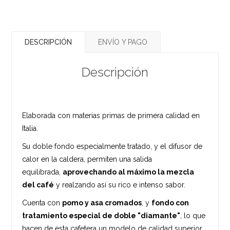
DESCRIPCIÓN
ENVÍO Y PAGO
Descripción
Elaborada con materias primas de primera calidad en
Italia.
Su doble fondo especialmente tratado, y el difusor de
calor en la caldera, permiten una salida
equilibrada,
aprovechando al máximo la mezcla
del café
y realzando así su rico e intenso sabor.
Cuenta con
pomo y asa cromados
, y
fondo con
tratamiento especial de doble "diamante"
, lo que
hacen de esta cafetera un modelo de calidad superior.