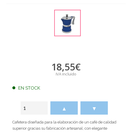
18,55
€
IVA incluido
EN STOCK
▲
▼
Cafetera diseñada para la elaboración de un café de calidad
superior gracias su fabricación artesanal, con elegante