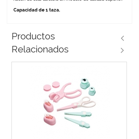
Capacidad de 1 taza.
Productos
Relacionados