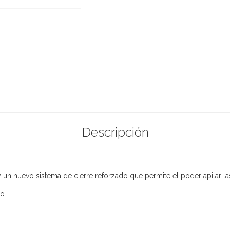
Descripción
n nuevo sistema de cierre reforzado que permite el poder apilar las
o.