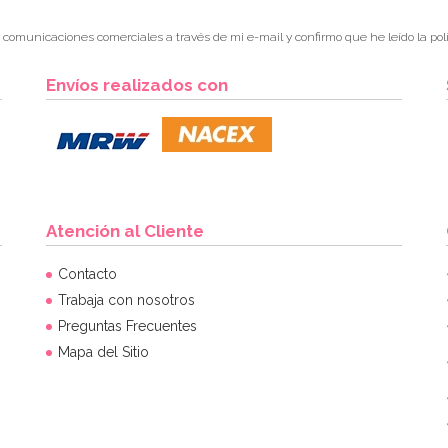
r comunicaciones comerciales a través de mi e-mail y confirmo que he leído la polí
Envíos realizados con
Atención al Cliente
Contacto
Trabaja con nosotros
Preguntas Frecuentes
Mapa del Sitio