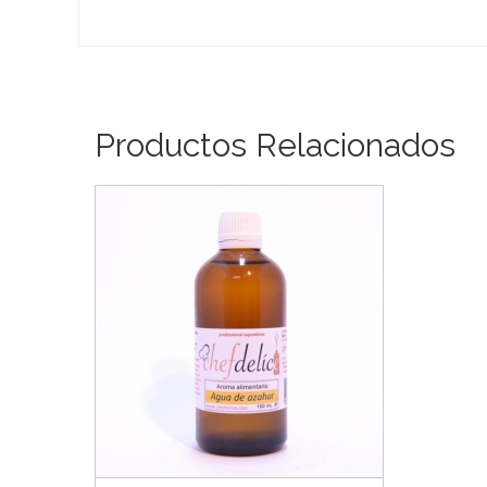
Productos Relacionados