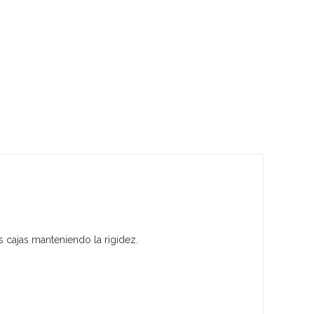
 cajas manteniendo la rigidez.