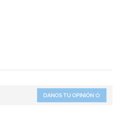
DANOS TU OPINIÓN