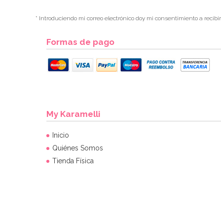
* Introduciendo mi correo electrónico doy mi consentimiento a recibi
Formas de pago
My Karamelli
Inicio
Quiénes Somos
Tienda Física