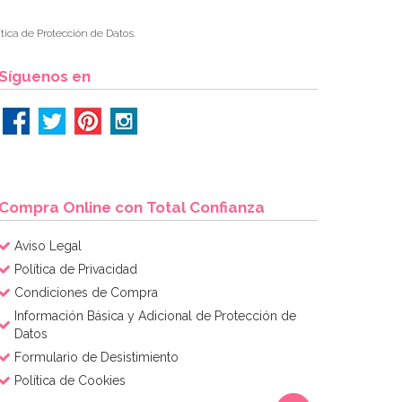
tica de Protección de Datos.
Síguenos en
Compra Online con Total Confianza
Aviso Legal
Política de Privacidad
Condiciones de Compra
Información Básica y Adicional de Protección de
Datos
Formulario de Desistimiento
Política de Cookies