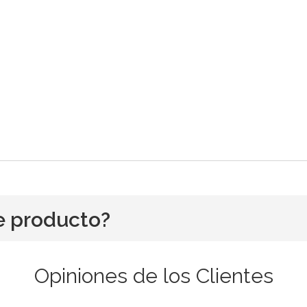
e producto?
Opiniones de los Clientes