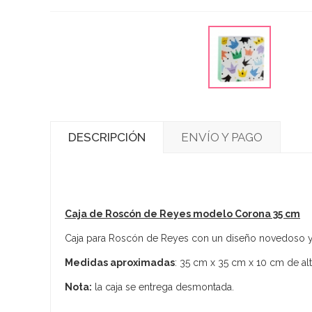
DESCRIPCIÓN
ENVÍO Y PAGO
Caja de Roscón de Reyes modelo Corona 35 cm
Caja para Roscón de Reyes con un diseño novedoso y u
Medidas aproximadas
: 35 cm x 35 cm x 10 cm de alt
Nota:
la caja se entrega desmontada.