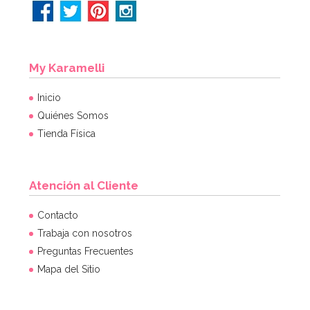
My Karamelli
Inicio
Quiénes Somos
Tienda Física
Atención al Cliente
Contacto
Trabaja con nosotros
Preguntas Frecuentes
Mapa del Sitio