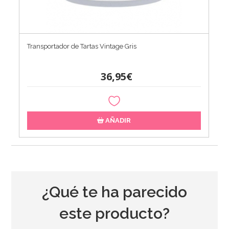
Transportador de Tartas Vintage Gris
36,95€
AÑADIR
¿Qué te ha parecido
este producto?