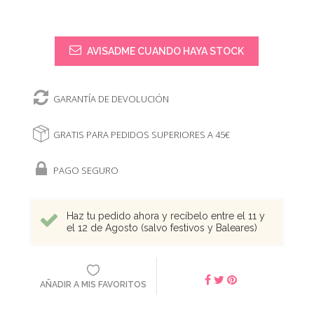
AVISADME CUANDO HAYA STOCK
GARANTÍA DE DEVOLUCIÓN
GRATIS PARA PEDIDOS SUPERIORES A 45€
PAGO SEGURO
Haz tu pedido ahora y recíbelo entre el 11 y
el 12 de Agosto (salvo festivos y Baleares)
AÑADIR A MIS FAVORITOS