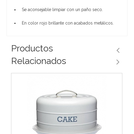
Se aconsejable limpiar con un paño seco.
En color rojo brillante con acabados metálicos.
Productos
Relacionados