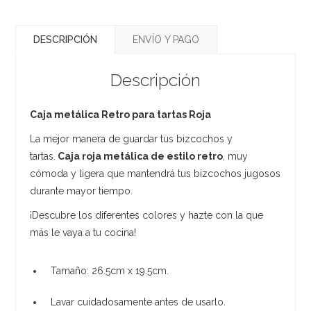
DESCRIPCIÓN
ENVÍO Y PAGO
Descripción
Caja metálica Retro para tartas Roja
La mejor manera de guardar tus bizcochos y
tartas.
Caja roja metálica de estilo retro
, muy
cómoda y ligera que mantendrá tus bizcochos jugosos
durante mayor tiempo.
¡Descubre los diferentes colores y hazte con la que
más le vaya a tu cocina!
Tamaño: 26.5cm x 19.5cm.
Lavar cuidadosamente antes de usarlo.