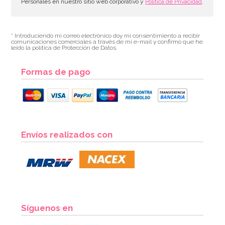
Personales en nuestro sitio web corporativo y
Política de Privacidad
.
* Introduciendo mi correo electrónico doy mi consentimiento a recibir
comunicaciones comerciales a través de mi e-mail y confirmo que he
leído la política de Protección de Datos.
Formas de pago
Envíos realizados con
Síguenos en