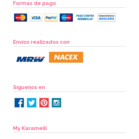
Formas de pago
Envíos realizados con
Síguenos en
My Karamelli