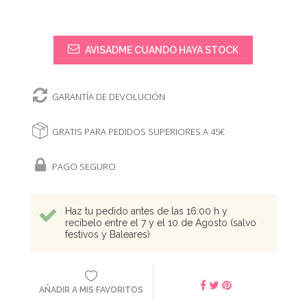
AVISADME CUANDO HAYA STOCK
GARANTÍA DE DEVOLUCIÓN
GRATIS PARA PEDIDOS SUPERIORES A 45€
PAGO SEGURO
Haz tu pedido antes de las 16:00 h y
recíbelo entre el 7 y el 10 de Agosto (salvo
festivos y Baleares)
AÑADIR A MIS FAVORITOS