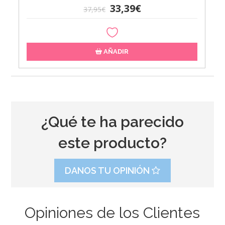
33,39€
37,95€
AÑADIR
¿Qué te ha parecido
este producto?
DANOS TU OPINIÓN
Opiniones de los Clientes