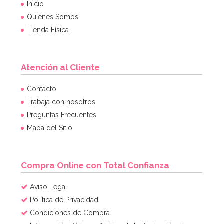
Inicio
Quiénes Somos
Tienda Física
Atención al Cliente
Contacto
Trabaja con nosotros
Preguntas Frecuentes
Mapa del Sitio
Compra Online con Total Confianza
Aviso Legal
Política de Privacidad
Condiciones de Compra