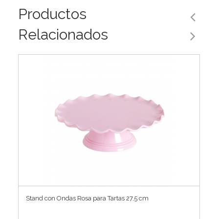
Productos
Relacionados
Stand con Ondas Rosa para Tartas 27,5 cm