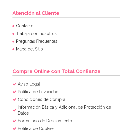
Atención al Cliente
Contacto
Trabaja con nosotros
Preguntas Frecuentes
Mapa del Sitio
Compra Online con Total Confianza
Aviso Legal
Política de Privacidad
Condiciones de Compra
Información Básica y Adicional de Protección de
Datos
Formulario de Desistimiento
Política de Cookies