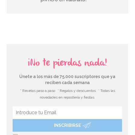
AÑADIR
¡No te pierdas nada!
Únete a los más de 75.000 suscriptores que ya
reciben cada semana
* Recetas paso a paso
* Regalos y descuentos
* Todas las
novedades en repostería y fiestas
INSCRIBIRSE