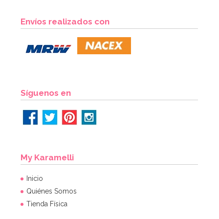
Envíos realizados con
Síguenos en
My Karamelli
Inicio
Quiénes Somos
Tienda Física