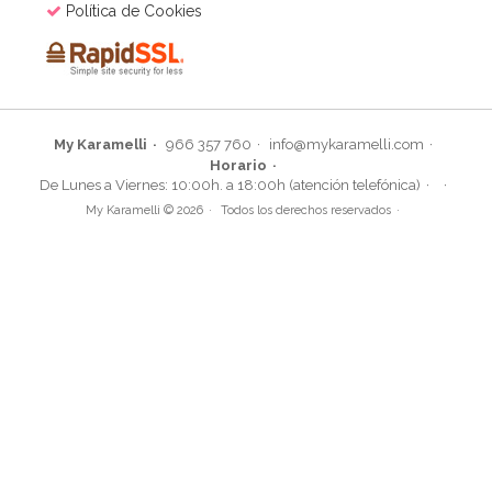
Política de Cookies
My Karamelli
966 357 760
info@mykaramelli.com
Horario
De Lunes a Viernes: 10:00h. a 18:00h (atención telefónica)
My Karamelli © 2026
Todos los derechos reservados