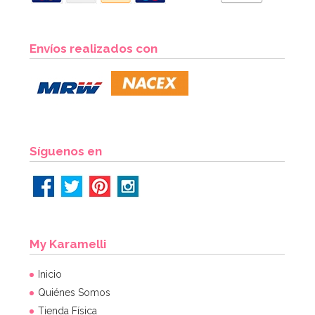
Envíos realizados con
Síguenos en
My Karamelli
Inicio
Quiénes Somos
Tienda Física