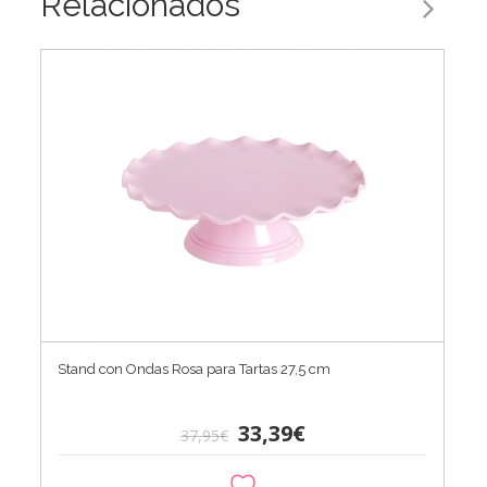
Relacionados
Stand con Ondas Rosa para Tartas 27,5 cm
33,39€
37,95€