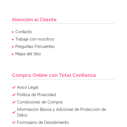
Atención al Cliente
Contacto
Trabaja con nosotros
Preguntas Frecuentes
Mapa del Sitio
Compra Online con Total Confianza
Aviso Legal
Política de Privacidad
Condiciones de Compra
Información Básica y Adicional de Protección de
Datos
Formulario de Desistimiento