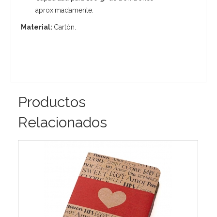
aproximadamente.
Material:
Cartón.
Productos
Relacionados