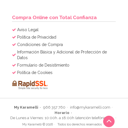
Compra Online con Total Confianza
Aviso Legal
Política de Privacidad
Condiciones de Compra
Información Básica y Adicional de Protección de
Datos
Formulario de Desistimiento
Política de Cookies
My Karamelli
966 357 760
info@mykaramelli.com
Horario
De Lunes a Viernes: 10:00h. a 18:00h (atención telefónica)
My Karamelli © 2026
Todos los derechos reservados