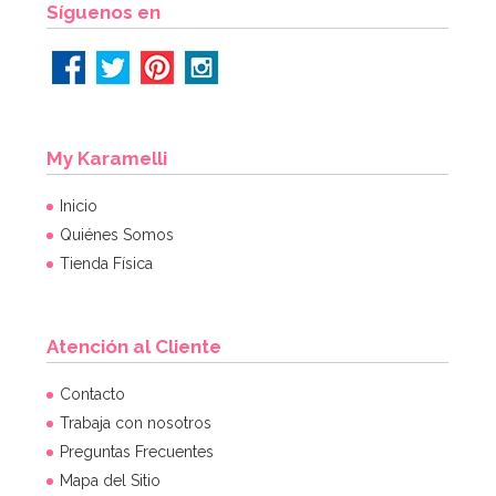
Síguenos en
My Karamelli
Inicio
Quiénes Somos
Tienda Física
Atención al Cliente
Contacto
Trabaja con nosotros
Preguntas Frecuentes
Mapa del Sitio