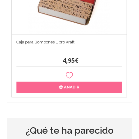
Caja para Bombones Libro Kraft
4,95€
AÑADIR
¿Qué te ha parecido