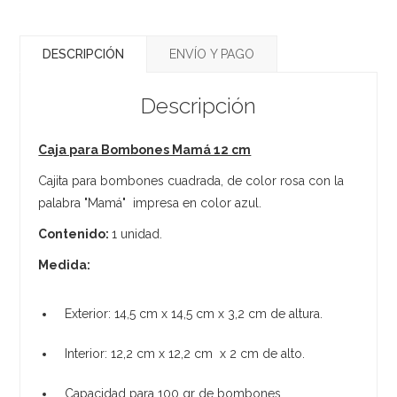
DESCRIPCIÓN
ENVÍO Y PAGO
Descripción
Caja para Bombones Mamá 12 cm
Cajita para bombones cuadrada, de color rosa con la
palabra "Mamá" impresa en color azul.
Contenido:
1 unidad.
Medida:
Exterior: 14,5 cm x 14,5 cm x 3,2 cm de altura.
Interior: 12,2 cm x 12,2 cm x 2 cm de alto.
Capacidad para 100 gr de bombones