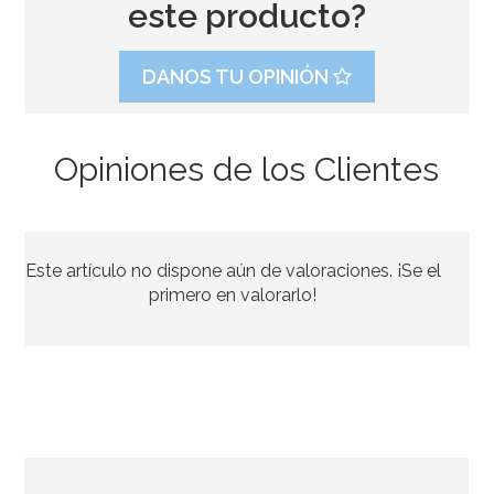
este producto?
DANOS TU OPINIÓN
Opiniones de los Clientes
Este artículo no dispone aún de valoraciones. ¡Se el
primero en valorarlo!