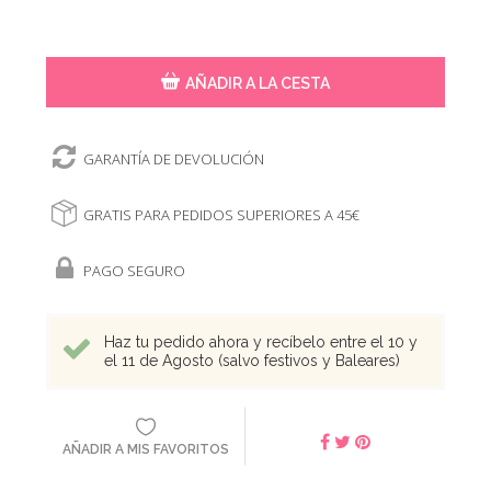
AÑADIR A LA CESTA
GARANTÍA DE DEVOLUCIÓN
GRATIS PARA PEDIDOS SUPERIORES A 45€
PAGO SEGURO
Haz tu pedido ahora y recíbelo entre el 10 y
el 11 de Agosto (salvo festivos y Baleares)
AÑADIR A MIS FAVORITOS