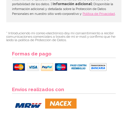
portabilidad de los datos. |
Información adicional:
Disponible la
información adicional y detallada sobre la Protección de Datos
Personales en nuestro sitio web corporativo y
Política de Privacidad
.
* Introduciendo mi correo electrónico doy mi consentimiento a recibir
comunicaciones comerciales a través de mi e-mail y confirmo que he
leído la política de Protección de Datos.
Formas de pago
Envíos realizados con