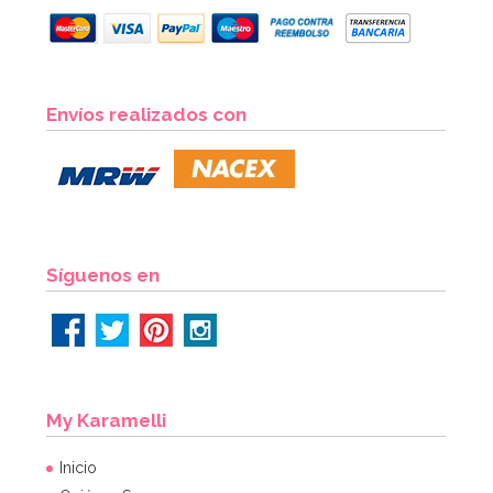
Envíos realizados con
Síguenos en
My Karamelli
Inicio