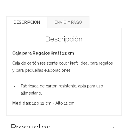
DESCRIPCIÓN
ENVÍO Y PAGO
Descripción
Caja para Regalos Kraft 12 cm
Caja de cartón resistente color kraft, ideal para regalos
y para pequeñas elaboraciones.
Fabricada de cartón resistente, apta para uso
alimentario.
Medidas
: 12 x 12 cm - Alto 11 cm.
Productos