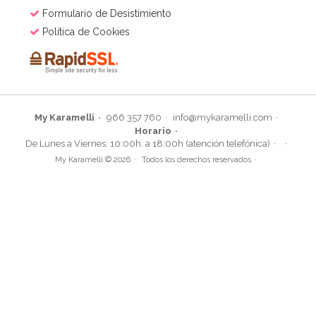
Formulario de Desistimiento
Política de Cookies
My Karamelli
966 357 760
info@mykaramelli.com
Horario
De Lunes a Viernes: 10:00h. a 18:00h (atención telefónica)
My Karamelli © 2026
Todos los derechos reservados