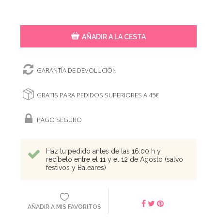
AÑADIR A LA CESTA
GARANTÍA DE DEVOLUCIÓN
GRATIS PARA PEDIDOS SUPERIORES A 45€
PAGO SEGURO
Haz tu pedido antes de las 16:00 h y
recíbelo entre el 11 y el 12 de Agosto (salvo
festivos y Baleares)
AÑADIR A MIS FAVORITOS