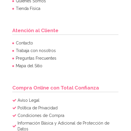
Quiénes Somos
Tienda Física
Atención al Cliente
Contacto
Trabaja con nosotros
Preguntas Frecuentes
Mapa del Sitio
Compra Online con Total Confianza
Aviso Legal
Política de Privacidad
Condiciones de Compra
Información Básica y Adicional de Protección de
Datos