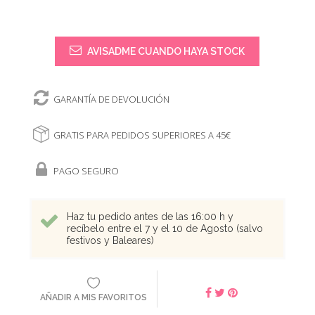
AVISADME CUANDO HAYA STOCK
GARANTÍA DE DEVOLUCIÓN
GRATIS PARA PEDIDOS SUPERIORES A 45€
PAGO SEGURO
Haz tu pedido antes de las 16:00 h y
recíbelo entre el 7 y el 10 de Agosto (salvo
festivos y Baleares)
AÑADIR A MIS FAVORITOS