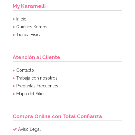
My Karamelli
Inicio
Quiénes Somos
Tienda Física
Atención al Cliente
Contacto
Trabaja con nosotros
Preguntas Frecuentes
Mapa del Sitio
Compra Online con Total Confianza
Aviso Legal