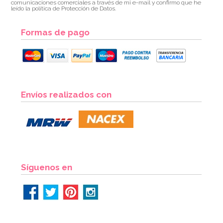
comunicaciones comerciales a través de mi e-mail y confirmo que he
leído la política de Protección de Datos.
Formas de pago
Envíos realizados con
Síguenos en