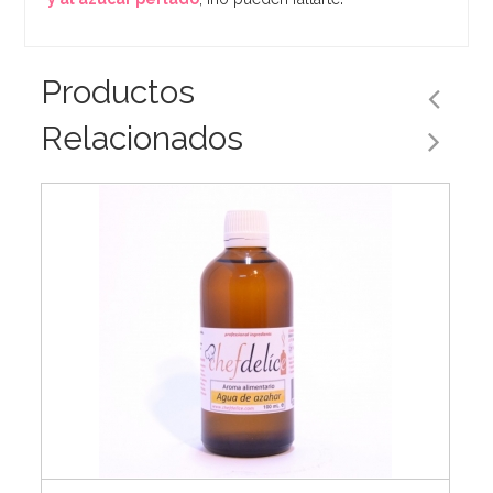
Productos
Relacionados