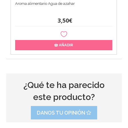
Aroma alimentario Agua de azahar
3,50€
AÑADIR
¿Qué te ha parecido
este producto?
DANOS TU OPINIÓN