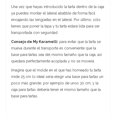
Una vez que hayas introducido la tarta dentro de la caja
ya puedes montar el lateral abatible de forma fácil
encajando las lengüetas en el lateral. Por último, sólo
tienes que poner la tapa y tu tarta estará lista para ser
transportada con seguridad.
Consejo de My Karamelli:
para evitar que la tarta se
mueva durante el transporte es conveniente que la
base para tartas sea del mismo tamaño que la caja, así
quedará perfectamente acoplada y no se moverá.
Imagina que el molde en el que has horneado tu tarta
mide 25 cm lo ideal sería elegir una base para tartas un
poco más grande, por ejemplo de unos 30 cm, y la
caja para tartas debería tener el mismo tamaño que la
base para tartas.