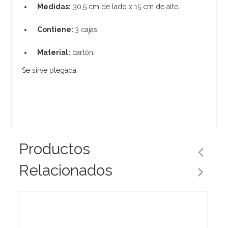
Medidas:
30,5 cm de lado x 15 cm de alto.
Contiene:
3 cajas.
Material:
cartón.
Se sirve plegada.
Productos
Relacionados