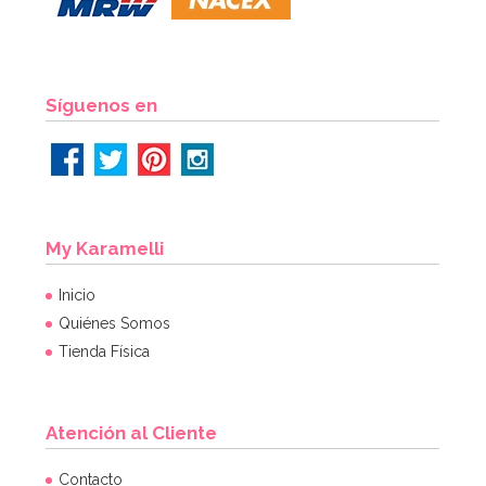
Síguenos en
My Karamelli
Inicio
Quiénes Somos
Tienda Física
Atención al Cliente
Contacto