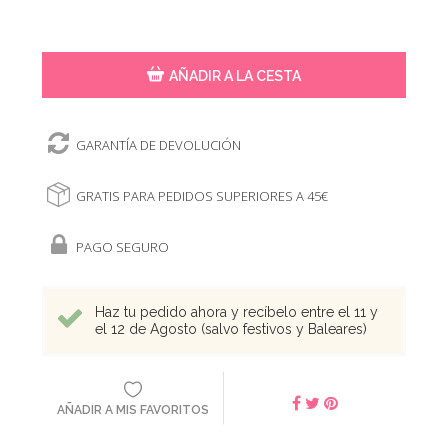
AÑADIR A LA CESTA
GARANTÍA DE DEVOLUCIÓN
GRATIS PARA PEDIDOS SUPERIORES A 45€
PAGO SEGURO
Haz tu pedido ahora y recíbelo entre el 11 y
el 12 de Agosto (salvo festivos y Baleares)
AÑADIR A MIS FAVORITOS