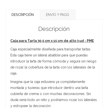
DESCRIPCIÓN
ENVÍO Y PAGO
Descripción
Caja para Tarta 30,5 cm x 15 cm de alto 3 ud - PME
Caja especialmente diseñada para transportar tartas.
Esta caja tiene un lateral abatible para que puedas
introducir la tarta de forma cómoda y segura sin riesgo
de rozar la cobertura de la tarta con los laterales de la
caja.
Imagina que la caja estuviera ya completamente
montada y tuvieras que introducir dentro una tarta
cubierta de crema o con muchas decoraciones. Sin
duda sería todo un reto y podríamos rozar los laterales
y estropear la decoración.