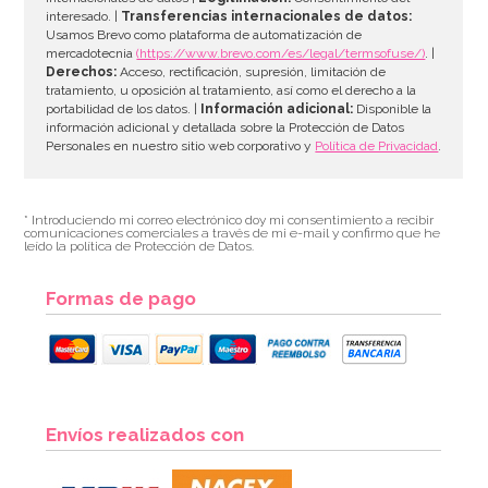
interesado. |
Transferencias internacionales de datos:
AÑADIR
Usamos Brevo como plataforma de automatización de
mercadotecnia
(https://www.brevo.com/es/legal/termsofuse/)
. |
Derechos:
Acceso, rectificación, supresión, limitación de
tratamiento, u oposición al tratamiento, así como el derecho a la
portabilidad de los datos. |
Información adicional:
Disponible la
información adicional y detallada sobre la Protección de Datos
Personales en nuestro sitio web corporativo y
Política de Privacidad
.
* Introduciendo mi correo electrónico doy mi consentimiento a recibir
comunicaciones comerciales a través de mi e-mail y confirmo que he
leído la política de Protección de Datos.
Formas de pago
Envíos realizados con