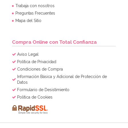
Trabaja con nosotros
Preguntas Frecuentes
Mapa del Sitio
Compra Online con Total Confianza
Aviso Legal
Política de Privacidad
Condiciones de Compra
Información Básica y Adicional de Protección de
Datos
Formulario de Desistimiento
Política de Cookies