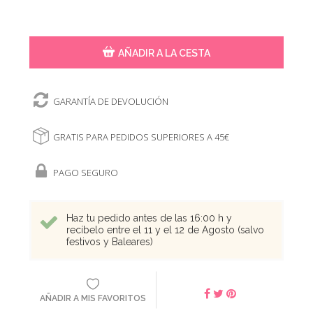
AÑADIR A LA CESTA
GARANTÍA DE DEVOLUCIÓN
GRATIS PARA PEDIDOS SUPERIORES A 45€
PAGO SEGURO
Haz tu pedido antes de las 16:00 h y
recíbelo entre el 11 y el 12 de Agosto (salvo
festivos y Baleares)
AÑADIR A MIS FAVORITOS