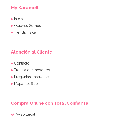
My Karamelli
Inicio
Quiénes Somos
Tienda Física
Atención al Cliente
Contacto
Trabaja con nosotros
Preguntas Frecuentes
Mapa del Sitio
Compra Online con Total Confianza
Aviso Legal