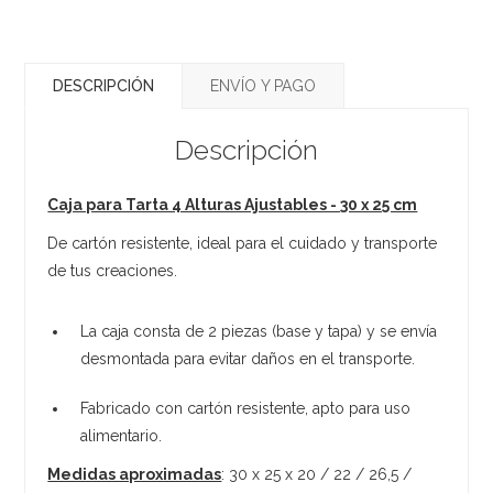
DESCRIPCIÓN
ENVÍO Y PAGO
Descripción
Caja para Tarta 4 Alturas Ajustables - 30 x 25 cm
De cartón resistente, ideal para el cuidado y transporte
de tus creaciones.
La caja consta de 2 piezas (base y tapa) y se envía
desmontada para evitar daños en el transporte.
Fabricado con cartón resistente, apto para uso
alimentario.
Medidas aproximadas
: 30 x 25 x 20 / 22 / 26,5 /