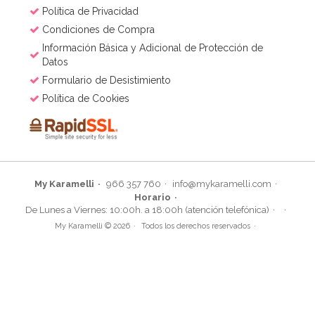
Política de Privacidad
Condiciones de Compra
Información Básica y Adicional de Protección de
Datos
Formulario de Desistimiento
Política de Cookies
My Karamelli
966 357 760
info@mykaramelli.com
Horario
De Lunes a Viernes: 10:00h. a 18:00h (atención telefónica)
My Karamelli © 2026
Todos los derechos reservados