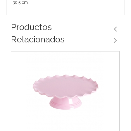
30,5 cm.
Productos
Relacionados