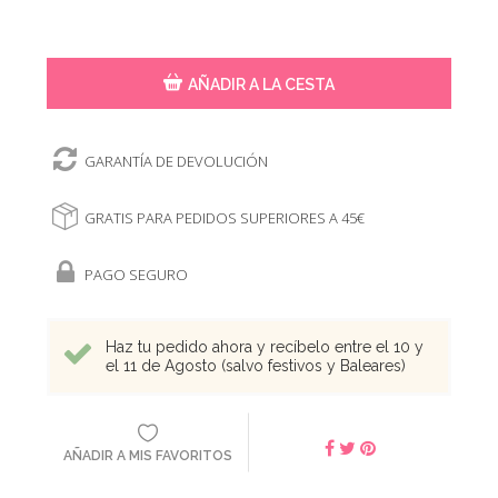
AÑADIR A LA CESTA
GARANTÍA DE DEVOLUCIÓN
GRATIS PARA PEDIDOS SUPERIORES A 45€
PAGO SEGURO
Haz tu pedido ahora y recíbelo entre el 10 y
el 11 de Agosto (salvo festivos y Baleares)
AÑADIR A MIS FAVORITOS