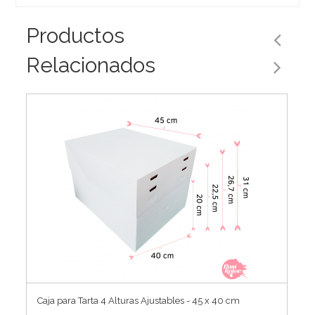
Productos
Relacionados
Caja para Tarta 4 Alturas Ajustables - 45 x 40 cm