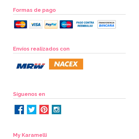
Formas de pago
Envíos realizados con
Síguenos en
My Karamelli