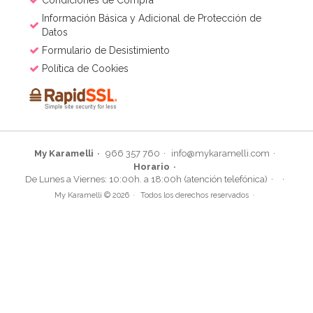
Información Básica y Adicional de Protección de
Datos
Formulario de Desistimiento
Política de Cookies
My Karamelli
966 357 760
info@mykaramelli.com
Horario
De Lunes a Viernes: 10:00h. a 18:00h (atención telefónica)
My Karamelli © 2026
Todos los derechos reservados