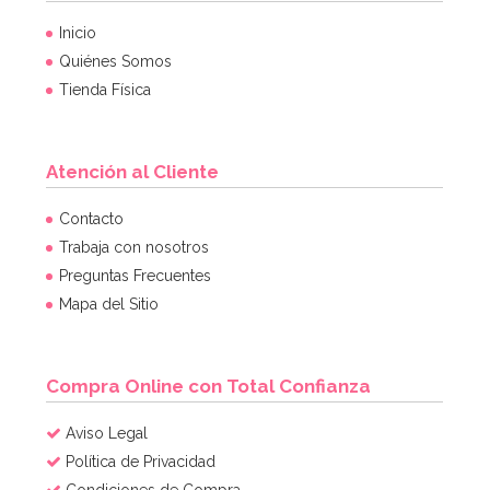
Inicio
Quiénes Somos
Tienda Física
Atención al Cliente
Contacto
Trabaja con nosotros
Preguntas Frecuentes
Mapa del Sitio
Compra Online con Total Confianza
Aviso Legal
Política de Privacidad
Condiciones de Compra