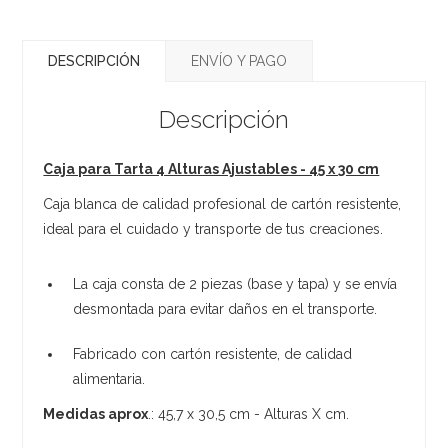
DESCRIPCIÓN
ENVÍO Y PAGO
Descripción
Caja para Tarta 4 Alturas Ajustables - 45 x 30 cm
Caja blanca de calidad profesional de cartón resistente,
ideal para el cuidado y transporte de tus creaciones.
La caja consta de 2 piezas (base y tapa) y se envía
desmontada para evitar daños en el transporte.
Fabricado con cartón resistente, de calidad
alimentaria.
Medidas aprox
.: 45,7 x 30,5 cm - Alturas X cm.