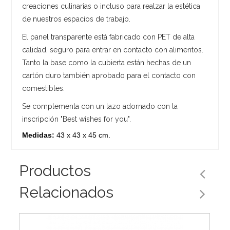
creaciones culinarias o incluso para realzar la estética
de nuestros espacios de trabajo.
El panel transparente está fabricado con PET de alta
calidad, seguro para entrar en contacto con alimentos.
Tanto la base como la cubierta están hechas de un
cartón duro también aprobado para el contacto con
comestibles.
Se complementa con un lazo adornado con la
inscripción "Best wishes for you".
Medidas:
43 x 43 x 45 cm.
Productos
Relacionados