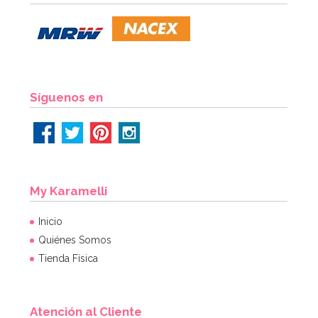
Síguenos en
My Karamelli
Inicio
Quiénes Somos
Tienda Física
Atención al Cliente