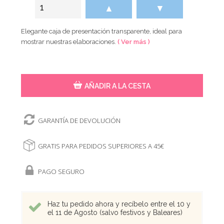
▲
▼
Elegante caja de presentación transparente, ideal para
mostrar nuestras elaboraciones.
( Ver más )
AÑADIR A LA CESTA
GARANTÍA DE DEVOLUCIÓN
GRATIS PARA PEDIDOS SUPERIORES A 45€
PAGO SEGURO
Haz tu pedido ahora y recíbelo entre el 10 y
el 11 de Agosto (salvo festivos y Baleares)