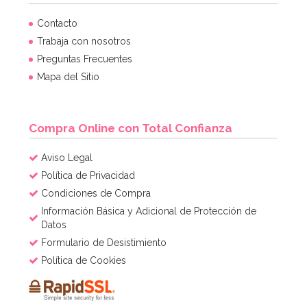
Contacto
Trabaja con nosotros
Preguntas Frecuentes
Mapa del Sitio
Compra Online con Total Confianza
Aviso Legal
Política de Privacidad
Condiciones de Compra
Información Básica y Adicional de Protección de
Datos
Formulario de Desistimiento
Política de Cookies