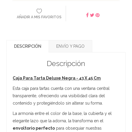
AÑADIR A MIS FAVORITOS
DESCRIPCIÓN
ENVÍO Y PAGO
Descripción
Caja Para Tarta Deluxe Negra - 43 X 45 Cm
Esta caja para tartas cuenta con una ventana central
transparente, ofreciendo una visibilidad clara del
contenido y protegiéndolo sin alterar su forma.
La armonía entre el color de la base, la cubierta y el
elegante lazo que la adorna, la transforma en el
envoltorio perfecto
para obsequiar nuestras