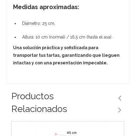
Medidas aproximadas:
Diámetro: 25 cm.
Altura: 10 cm (normal) / 16,5 cm (hasta el asa).
Una solución práctica y sofisticada para
transportar tus tartas, garantizando que lleguen
intactas y con una presentación impecable.
Productos
Relacionados