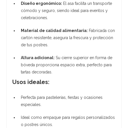
Diseño ergonómico:
El asa facilita un transporte
cómodo y seguro, siendo ideal para eventos y
celebraciones.
Material de calidad alimentaria:
Fabricada con
cartón resistente, asegura la frescura y protección
de tus postres.
Altura adicional:
Su cierre superior en forma de
bóveda proporciona espacio extra, perfecto para
tartas decoradas.
Usos ideales:
Perfecta para pastelerías, fiestas y ocasiones
especiales.
Ideal como empaque para regalos personalizados
o postres únicos.