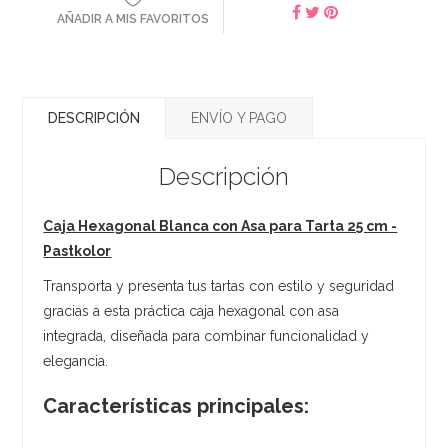
AÑADIR A MIS FAVORITOS
DESCRIPCIÓN
ENVÍO Y PAGO
Descripción
Caja Hexagonal Blanca con Asa para Tarta 25 cm -
Pastkolor
Transporta y presenta tus tartas con estilo y seguridad
gracias a esta práctica caja hexagonal con asa
integrada, diseñada para combinar funcionalidad y
elegancia.
Características principales: