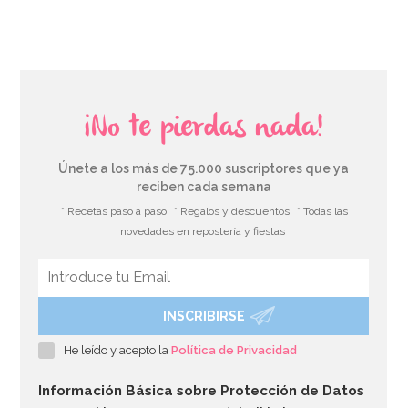
¡No te pierdas nada!
Únete a los más de 75.000 suscriptores que ya
reciben cada semana
* Recetas paso a paso
* Regalos y descuentos
* Todas las
novedades en repostería y fiestas
INSCRIBIRSE
He leído y acepto la
Política de Privacidad
Información Básica sobre Protección de Datos