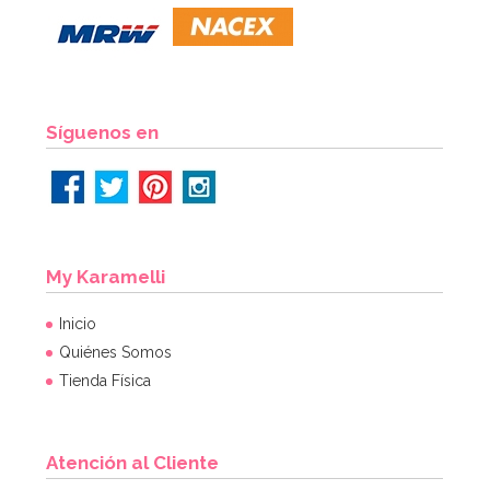
Síguenos en
My Karamelli
Inicio
Quiénes Somos
Tienda Física
Atención al Cliente