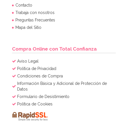
Contacto
Trabaja con nosotros
Preguntas Frecuentes
Mapa del Sitio
Compra Online con Total Confianza
Aviso Legal
Política de Privacidad
Condiciones de Compra
Información Básica y Adicional de Protección de
Datos
Formulario de Desistimiento
Política de Cookies