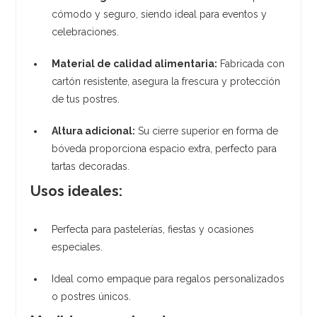
cómodo y seguro, siendo ideal para eventos y
celebraciones.
Material de calidad alimentaria:
Fabricada con
cartón resistente, asegura la frescura y protección
de tus postres.
Altura adicional:
Su cierre superior en forma de
bóveda proporciona espacio extra, perfecto para
tartas decoradas.
Usos ideales:
Perfecta para pastelerías, fiestas y ocasiones
especiales.
Ideal como empaque para regalos personalizados
o postres únicos.