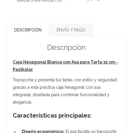
AÑADIR A MIS FAVORITOS
DESCRIPCIÓN
ENVÍO Y PAGO
Descripción
Caja Hexagonal Blanca con Asa para Tarta 32 cm -
Pastkolor
Transporta y presenta tus tartas con estilo y seguridad
gracias a esta práctica caja hexagonal con asa
integrada, diseñada para combinar funcionalidad y
elegancia.
Características principales:
Diseño ergonómico:
El asa facilita un transporte