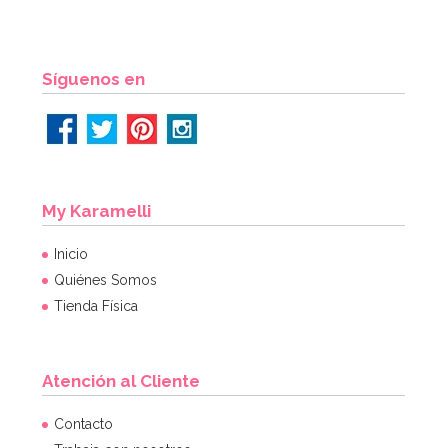
Síguenos en
My Karamelli
Inicio
Quiénes Somos
Tienda Física
Atención al Cliente
Contacto