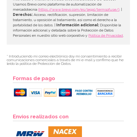
Usamos Brevo como plataforma de automatización de
mercadotecnia
(https://www.brevo.com/es/legal/termsofuse/)
. |
Derechos:
Acceso, rectificación, supresión, limitación de
tratamiento, u oposición al tratamiento, así como el derecho a la
portabilidad de los datos. |
Información adicional:
Disponible la
información adicional y detallada sobre la Protección de Datos
Personales en nuestro sitio web corporativo y
Política de Privacidad
.
* Introduciendo mi correo electrónico doy mi consentimiento a recibir
comunicaciones comerciales a través de mi e-mail y confirmo que he
leído la política de Protección de Datos.
Formas de pago
Envíos realizados con