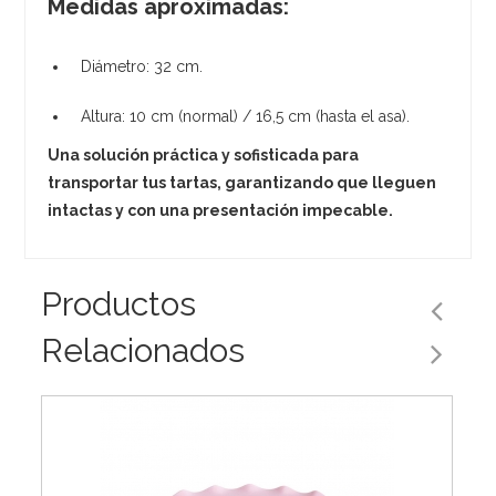
Medidas aproximadas:
Diámetro: 32 cm.
Altura: 10 cm (normal) / 16,5 cm (hasta el asa).
Una solución práctica y sofisticada para
transportar tus tartas, garantizando que lleguen
intactas y con una presentación impecable.
Productos
Relacionados