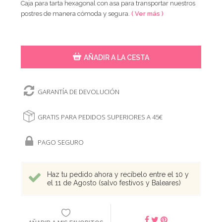
Caja para tarta hexagonal con asa para transportar nuestros
postres de manera cómoda y segura.
( Ver más )
AÑADIR A LA CESTA
GARANTÍA DE DEVOLUCIÓN
GRATIS PARA PEDIDOS SUPERIORES A 45€
PAGO SEGURO
Haz tu pedido ahora y recíbelo entre el 10 y
el 11 de Agosto (salvo festivos y Baleares)