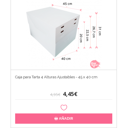
Caja para Tarta 4 Alturas Ajustables - 45 x 40 cm
4,45€
4,95€
AÑADIR