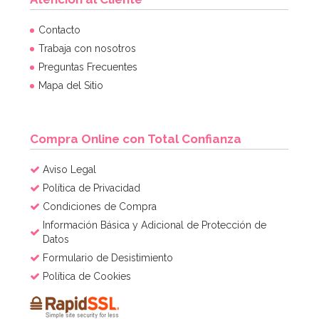
Contacto
Trabaja con nosotros
Preguntas Frecuentes
Mapa del Sitio
Compra Online con Total Confianza
Aviso Legal
Política de Privacidad
Condiciones de Compra
Información Básica y Adicional de Protección de
Datos
Formulario de Desistimiento
Política de Cookies