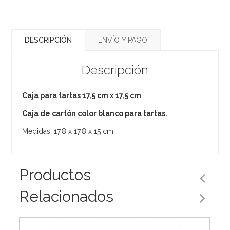
DESCRIPCIÓN
ENVÍO Y PAGO
Descripción
Caja para tartas 17,5 cm x 17,5 cm
Caja de cartón color blanco para tartas.
Medidas: 17,8 x 17,8 x 15 cm.
Productos
Relacionados