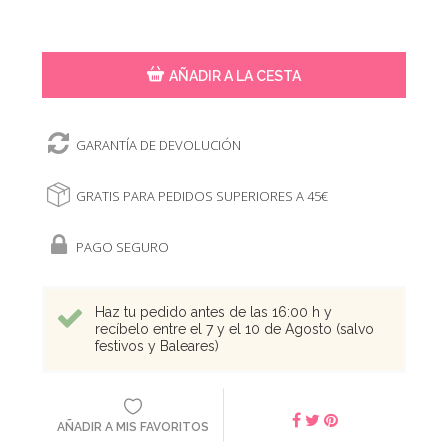
AÑADIR A LA CESTA
GARANTÍA DE DEVOLUCIÓN
GRATIS PARA PEDIDOS SUPERIORES A 45€
PAGO SEGURO
Haz tu pedido antes de las 16:00 h y
recíbelo entre el 7 y el 10 de Agosto (salvo
festivos y Baleares)
AÑADIR A MIS FAVORITOS