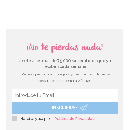
AÑADIR
¡No te pierdas nada!
Únete a los más de 75.000 suscriptores que ya
reciben cada semana
* Recetas paso a paso
* Regalos y descuentos
* Todas las
novedades en repostería y fiestas
INSCRIBIRSE
He leído y acepto la
Política de Privacidad