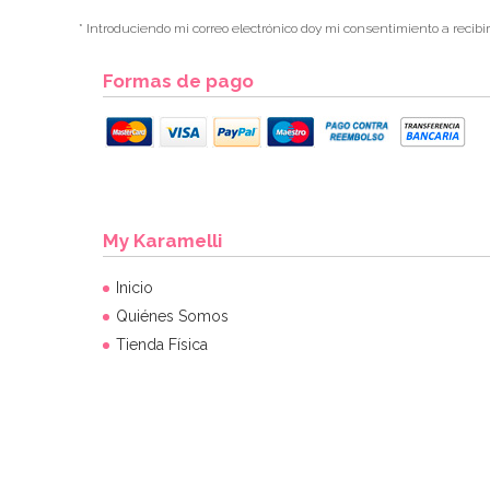
* Introduciendo mi correo electrónico doy mi consentimiento a recibi
Formas de pago
My Karamelli
Inicio
Quiénes Somos
Tienda Física