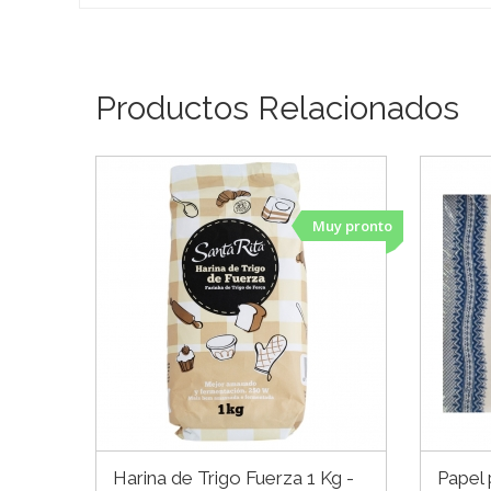
Productos Relacionados
Muy pronto
Harina de Trigo Fuerza 1 Kg -
Papel 