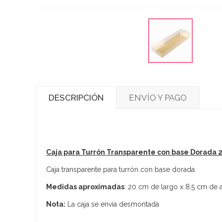
DESCRIPCIÓN
ENVÍO Y PAGO
Caja para Turrón Transparente con base Dorada 
Caja transparente para turrón con base dorada.
Medidas aproximadas
: 20 cm de largo x 8,5 cm de 
Nota:
La caja se envía desmontada