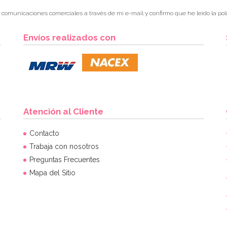
r comunicaciones comerciales a través de mi e-mail y confirmo que he leído la polí
Envíos realizados con
Atención al Cliente
Contacto
Trabaja con nosotros
Preguntas Frecuentes
Mapa del Sitio