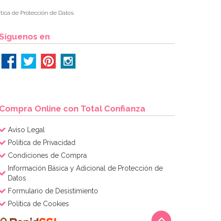
tica de Protección de Datos.
Síguenos en
Compra Online con Total Confianza
Aviso Legal
Política de Privacidad
Condiciones de Compra
Información Básica y Adicional de Protección de
Datos
Formulario de Desistimiento
Política de Cookies