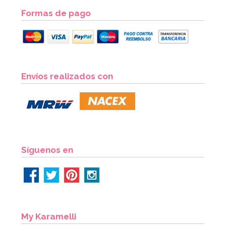
Formas de pago
Envíos realizados con
Síguenos en
My Karamelli