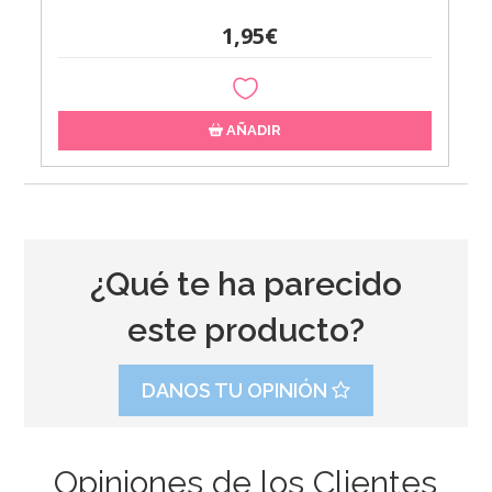
1,95€
AÑADIR
¿Qué te ha parecido
este producto?
DANOS TU OPINIÓN
Opiniones de los Clientes