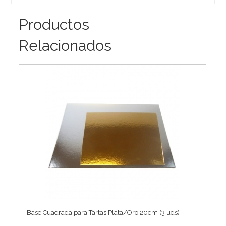
Productos
Relacionados
Base Cuadrada para Tartas Plata/Oro 20cm (3 uds)