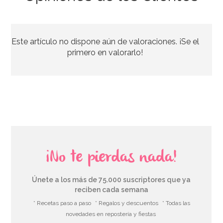
Este artículo no dispone aún de valoraciones. ¡Se el
primero en valorarlo!
¡No te pierdas nada!
Únete a los más de 75.000 suscriptores que ya
reciben cada semana
* Recetas paso a paso
* Regalos y descuentos
* Todas las
novedades en repostería y fiestas