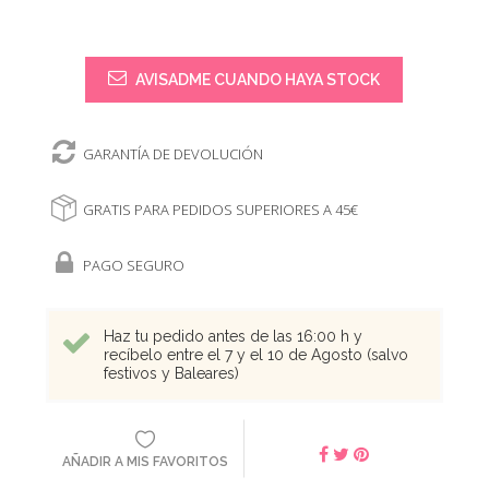
AVISADME CUANDO HAYA STOCK
GARANTÍA DE DEVOLUCIÓN
GRATIS PARA PEDIDOS SUPERIORES A 45€
PAGO SEGURO
Haz tu pedido antes de las 16:00 h y
recíbelo entre el 7 y el 10 de Agosto (salvo
festivos y Baleares)
AÑADIR A MIS FAVORITOS