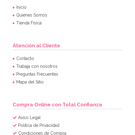
Inicio
Quiénes Somos
Tienda Física
Atención al Cliente
Contacto
Trabaja con nosotros
Preguntas Frecuentes
Mapa del Sitio
Compra Online con Total Confianza
Aviso Legal
Política de Privacidad
Condiciones de Compra