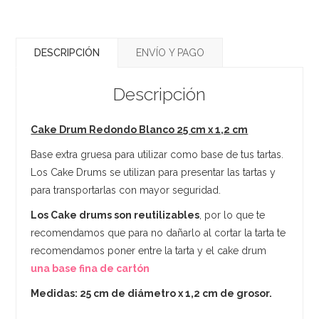
DESCRIPCIÓN
ENVÍO Y PAGO
Descripción
Cake Drum Redondo Blanco 25 cm x 1,2 cm
Base extra gruesa para utilizar como base de tus tartas.
Los Cake Drums se utilizan para presentar las tartas y
para transportarlas con mayor seguridad.
Los Cake drums son reutilizables
, por lo que te
recomendamos que para no dañarlo al cortar la tarta te
recomendamos poner entre la tarta y el cake drum
una base fina de cartón
Medidas: 25 cm de diámetro x 1,2 cm de grosor.