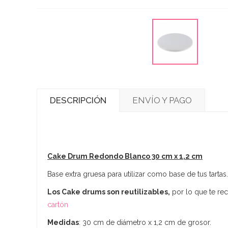
DESCRIPCIÓN
ENVÍO Y PAGO
Cake Drum Redondo Blanco 30 cm x 1,2 cm
Base extra gruesa para utilizar como base de tus tartas
Los Cake drums son reutilizables,
por lo que te re
cartón
Medidas
: 30 cm de diámetro x 1,2 cm de grosor.