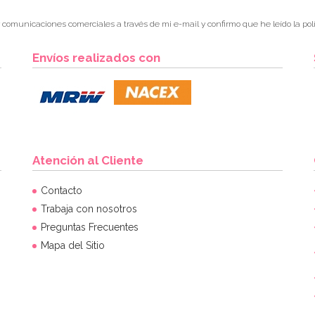
r comunicaciones comerciales a través de mi e-mail y confirmo que he leído la polí
Envíos realizados con
Atención al Cliente
Contacto
Trabaja con nosotros
Preguntas Frecuentes
Mapa del Sitio