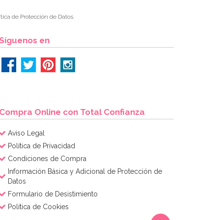
tica de Protección de Datos.
Síguenos en
Compra Online con Total Confianza
Aviso Legal
Política de Privacidad
Condiciones de Compra
Información Básica y Adicional de Protección de
Datos
Formulario de Desistimiento
Política de Cookies