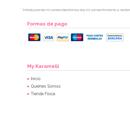
* Introduciendo mi correo electrónico doy mi consentimiento a recibi
Formas de pago
My Karamelli
Inicio
Quiénes Somos
Tienda Física