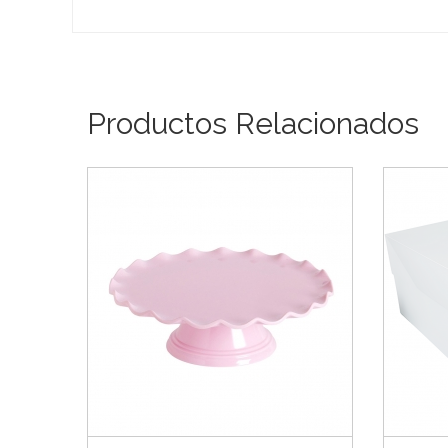
Productos Relacionados