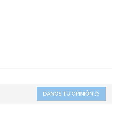
DANOS TU OPINIÓN