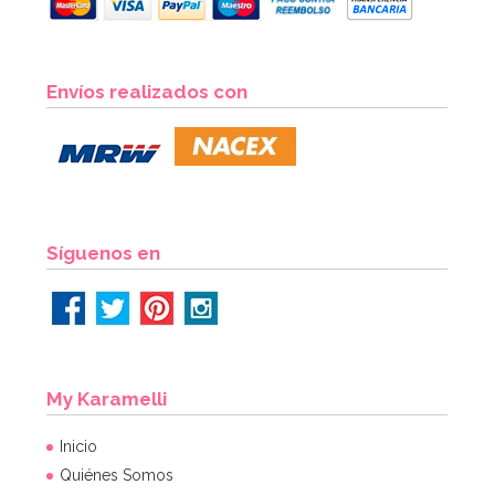
Envíos realizados con
Síguenos en
My Karamelli
Inicio
Quiénes Somos