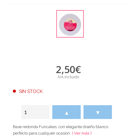
2,50
€
IVA incluido
SIN STOCK
▲
▼
Base redonda Funcakes, con elegante diseño blanco
perfecto para cualquier ocasión.
( Ver más )