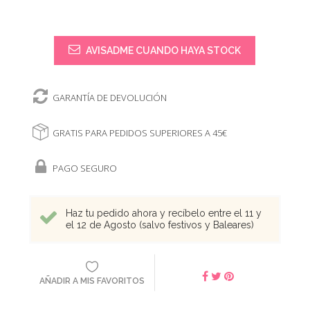
AVISADME CUANDO HAYA STOCK
GARANTÍA DE DEVOLUCIÓN
GRATIS PARA PEDIDOS SUPERIORES A 45€
PAGO SEGURO
Haz tu pedido ahora y recíbelo entre el 11 y
el 12 de Agosto (salvo festivos y Baleares)
AÑADIR A MIS FAVORITOS