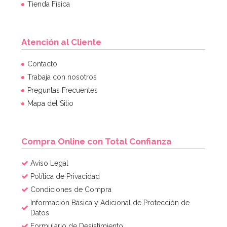
Tienda Física
Atención al Cliente
Contacto
Trabaja con nosotros
Preguntas Frecuentes
Mapa del Sitio
Compra Online con Total Confianza
Aviso Legal
Política de Privacidad
Condiciones de Compra
Información Básica y Adicional de Protección de
Datos
Formulario de Desistimiento