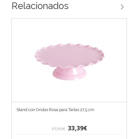
Relacionados
Stand con Ondas Rosa para Tartas 27,5 cm
33,39€
37,95€