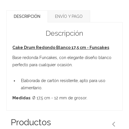
DESCRIPCIÓN
ENVÍO Y PAGO
Descripción
Cake Drum Redondo Blanco 17,5 cm - Funcakes
Base redonda Funcakes, con elegante diseño blanco
perfecto para cualquier ocasión.
Elaborada de cartón resistente, apto para uso
alimentario.
Medidas
: Ø 17,5 cm - 12 mm de grosor.
Productos